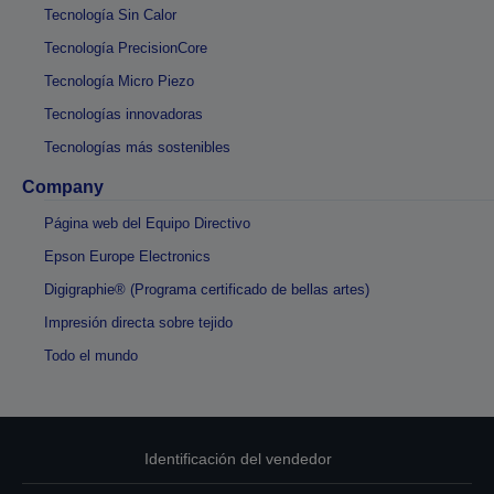
Tecnología Sin Calor
Tecnología PrecisionCore
Tecnología Micro Piezo
Tecnologías innovadoras
Tecnologías más sostenibles
Company
Página web del Equipo Directivo
Epson Europe Electronics
Digigraphie® (Programa certificado de bellas artes)
Impresión directa sobre tejido
Todo el mundo
Identificación del vendedor