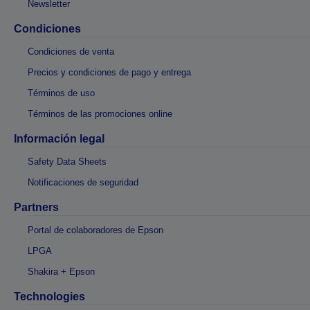
Newsletter
Condiciones
Condiciones de venta
Precios y condiciones de pago y entrega
Términos de uso
Términos de las promociones online
Información legal
Safety Data Sheets
Notificaciones de seguridad
Partners
Portal de colaboradores de Epson
LPGA
Shakira + Epson
Technologies