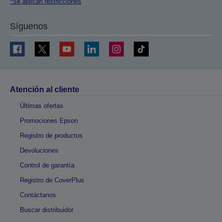
*Se aplican restricciones
Síguenos
Atención al cliente
Últimas ofertas
Promociones Epson
Registro de productos
Devoluciones
Control de garantía
Registro de CoverPlus
Contáctanos
Buscar distribuidor