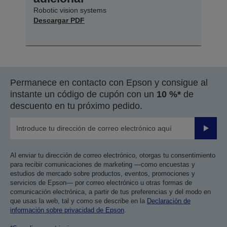
Robotic vision systems
Descargar PDF
Permanece en contacto con Epson y consigue al
instante un código de cupón con un
10 %*
de
descuento en tu próximo pedido.
Enviar
Al enviar tu dirección de correo electrónico, otorgas tu consentimiento
para recibir comunicaciones de marketing —como encuestas y
estudios de mercado sobre productos, eventos, promociones y
servicios de Epson— por correo electrónico u otras formas de
comunicación electrónica, a partir de tus preferencias y del modo en
que usas la web, tal y como se describe en la
Declaración de
información sobre privacidad de Epson
.