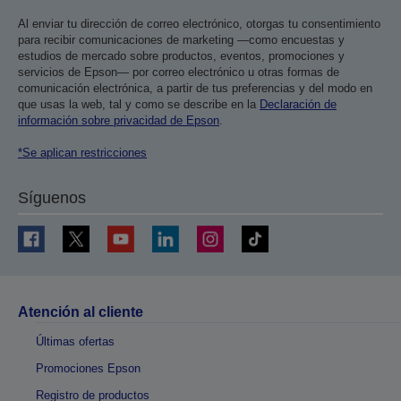
Al enviar tu dirección de correo electrónico, otorgas tu consentimiento
para recibir comunicaciones de marketing —como encuestas y
estudios de mercado sobre productos, eventos, promociones y
servicios de Epson— por correo electrónico u otras formas de
comunicación electrónica, a partir de tus preferencias y del modo en
que usas la web, tal y como se describe en la
Declaración de
información sobre privacidad de Epson
.
*Se aplican restricciones
Síguenos
Atención al cliente
Últimas ofertas
Promociones Epson
Registro de productos