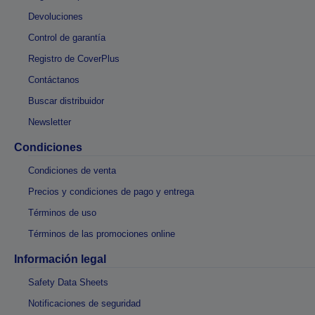
Devoluciones
Control de garantía
Registro de CoverPlus
Contáctanos
Buscar distribuidor
Newsletter
Condiciones
Condiciones de venta
Precios y condiciones de pago y entrega
Términos de uso
Términos de las promociones online
Información legal
Safety Data Sheets
Notificaciones de seguridad