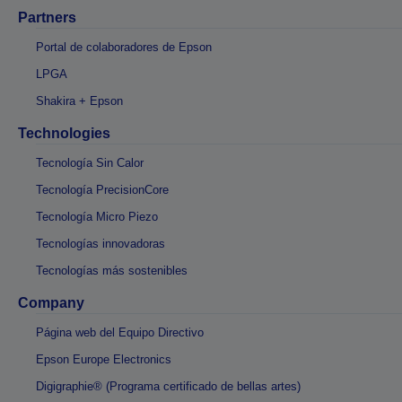
Partners
Portal de colaboradores de Epson
LPGA
Shakira + Epson
Technologies
Tecnología Sin Calor
Tecnología PrecisionCore
Tecnología Micro Piezo
Tecnologías innovadoras
Tecnologías más sostenibles
Company
Página web del Equipo Directivo
Epson Europe Electronics
Digigraphie® (Programa certificado de bellas artes)