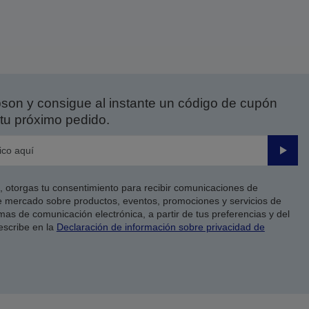
on y consigue al instante un código de cupón
tu próximo pedido.
Enviar
co, otorgas tu consentimiento para recibir comunicaciones de
 mercado sobre productos, eventos, promociones y servicios de
as de comunicación electrónica, a partir de tus preferencias y del
escribe en la
Declaración de información sobre privacidad de