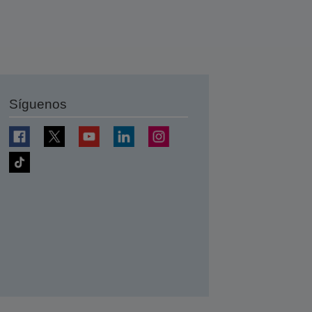
Síguenos