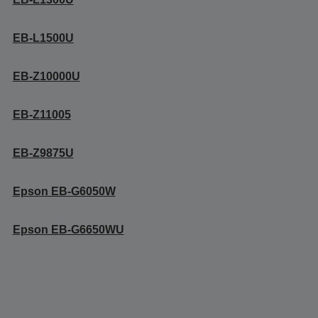
EB-L1500U
EB-Z10000U
EB-Z11005
EB-Z9875U
Epson EB-G6050W
Epson EB-G6650WU