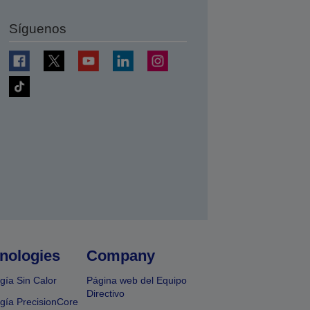
Síguenos
nologies
Company
gía Sin Calor
Página web del Equipo
Directivo
gía PrecisionCore