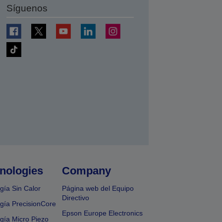
Síguenos
nologies
Company
gía Sin Calor
Página web del Equipo
Directivo
gía PrecisionCore
Epson Europe Electronics
gía Micro Piezo