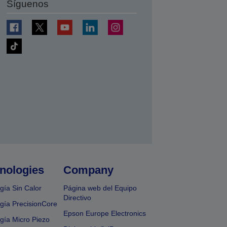
Síguenos
nologies
Company
gía Sin Calor
Página web del Equipo
Directivo
gía PrecisionCore
Epson Europe Electronics
gía Micro Piezo