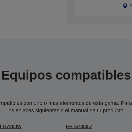
D
Equipos compatibles
mpatibles con uno o más elementos de esta gama. Para 
los enlaces siguientes o el manual de tu producto.
B-G7200W
EB-G7400U