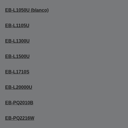
EB-L1050U (blanco)
EB-L1105U
EB-L1300U
EB-L1500U
EB-L1710S
EB-L20000U
EB-PQ2010B
EB-PQ2216W