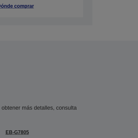
ónde comprar
obtener más detalles, consulta
EB-G7805