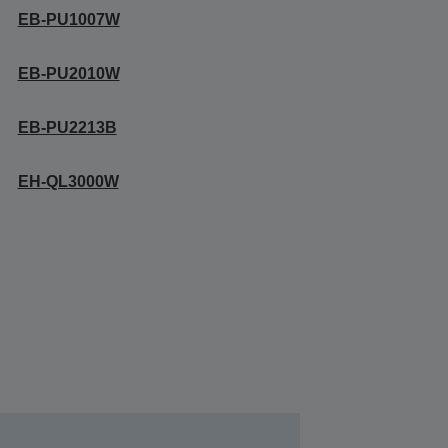
EB-PU1007W
EB-PU2010W
EB-PU2213B
EH-QL3000W