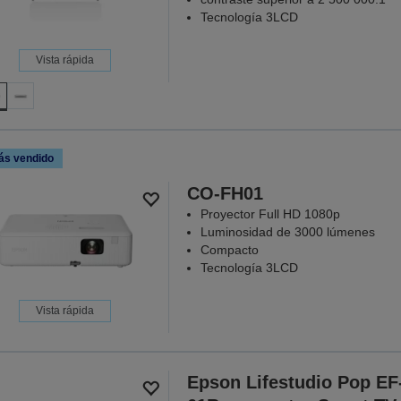
Tecnología 3LCD
Vista rápida
ás vendido
CO-FH01
Proyector Full HD 1080p
Luminosidad de 3000 lúmenes
Compacto
Tecnología 3LCD
Vista rápida
Epson Lifestudio Pop EF