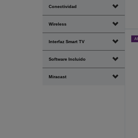
Conectividad
Wireless
A
Interfaz Smart TV
Software Incluido
Miracast