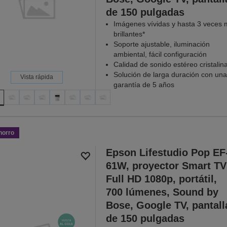
de 150 pulgadas
Imágenes vívidas y hasta 3 veces
brillantes*
Soporte ajustable, iluminación
ambiental, fácil configuración
Calidad de sonido estéreo cristalin
Solución de larga duración con una
Vista rápida
garantía de 5 años
horro
Epson Lifestudio Pop EF
61W, proyector Smart TV
Full HD 1080p, portátil,
700 lúmenes, Sound by
Bose, Google TV, pantall
de 150 pulgadas