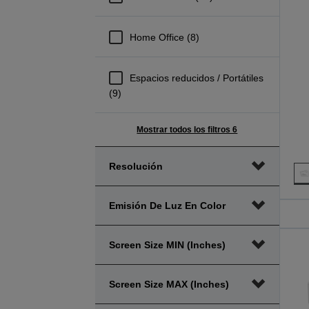
Home Office (8)
Espacios reducidos / Portátiles
(9)
Mostrar todos los filtros 6
Resolución
Emisión De Luz En Color
Screen Size MIN (inches)
Screen Size MAX (inches)