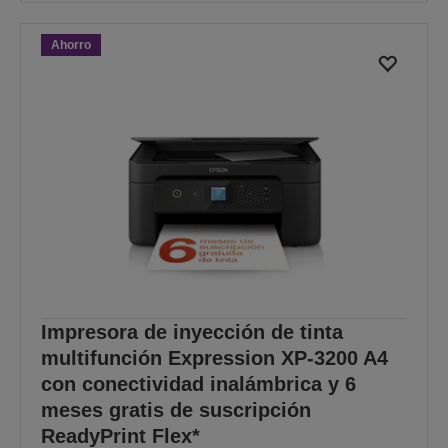
Ahorro
Impresora de inyección de tinta
multifunción Expression XP-3200 A4
con conectividad inalámbrica y 6
meses gratis de suscripción
ReadyPrint Flex*