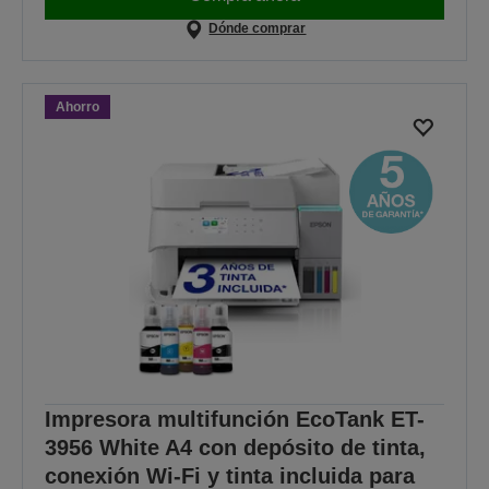
Dónde comprar
Ahorro
Impresora multifunción EcoTank ET-
3956 White A4 con depósito de tinta,
conexión Wi-Fi y tinta incluida para