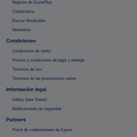
Registro de CoverPlus
Contáctanos
Buscar distribuidor
Newsletter
Condiciones
Condiciones de venta
Precios y condiciones de pago y entrega
Términos de uso
Términos de las promociones online
Información legal
Safety Data Sheets
Notificaciones de seguridad
Partners
Portal de colaboradores de Epson