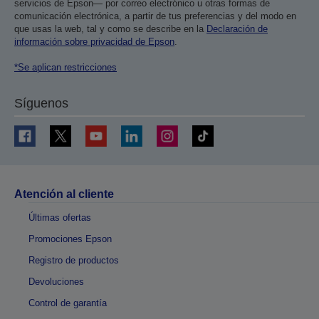
servicios de Epson— por correo electrónico u otras formas de
comunicación electrónica, a partir de tus preferencias y del modo en
que usas la web, tal y como se describe en la
Declaración de
información sobre privacidad de Epson
.
*Se aplican restricciones
Síguenos
Atención al cliente
Últimas ofertas
Promociones Epson
Registro de productos
Devoluciones
Control de garantía