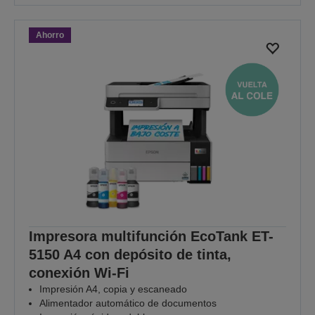
Ahorro
Impresora multifunción EcoTank ET-
5150 A4 con depósito de tinta,
conexión Wi-Fi
Impresión A4, copia y escaneado
Alimentador automático de documentos