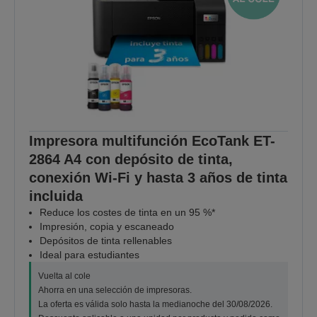
Impresora multifunción EcoTank ET-
2864 A4 con depósito de tinta,
conexión Wi-Fi y hasta 3 años de tinta
incluida
Reduce los costes de tinta en un 95 %*
Impresión, copia y escaneado
Depósitos de tinta rellenables
Ideal para estudiantes
Vuelta al cole
Ahorra en una selección de impresoras.
La oferta es válida solo hasta la medianoche del 30/08/2026.