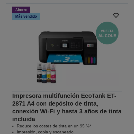
Ahorro
Más vendido
Impresora multifunción EcoTank ET-
2871 A4 con depósito de tinta,
conexión Wi-Fi y hasta 3 años de tinta
incluida
Reduce los costes de tinta en un 95 %*
Impresión, copia y escaneado