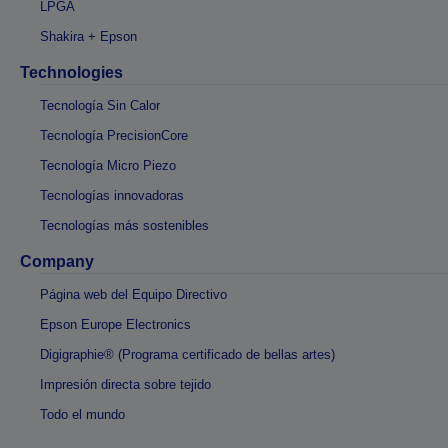
LPGA
Shakira + Epson
Technologies
Tecnología Sin Calor
Tecnología PrecisionCore
Tecnología Micro Piezo
Tecnologías innovadoras
Tecnologías más sostenibles
Company
Página web del Equipo Directivo
Epson Europe Electronics
Digigraphie® (Programa certificado de bellas artes)
Impresión directa sobre tejido
Todo el mundo