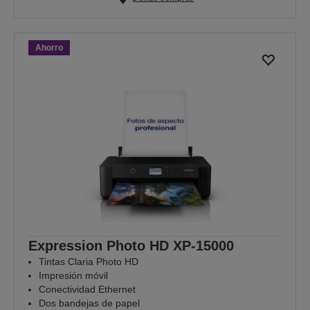
Ahorro
Expression Photo HD XP-15000
Tintas Claria Photo HD
Impresión móvil
Conectividad Ethernet
Dos bandejas de papel