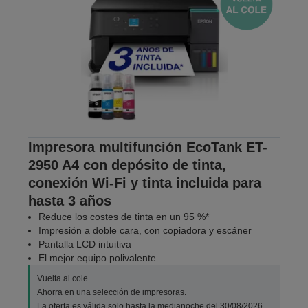
Impresora multifunción EcoTank ET-
2950 A4 con depósito de tinta,
conexión Wi-Fi y tinta incluida para
hasta 3 años
Reduce los costes de tinta en un 95 %*
Impresión a doble cara, con copiadora y escáner
Pantalla LCD intuitiva
El mejor equipo polivalente
Vuelta al cole
Ahorra en una selección de impresoras.
La oferta es válida solo hasta la medianoche del 30/08/2026.