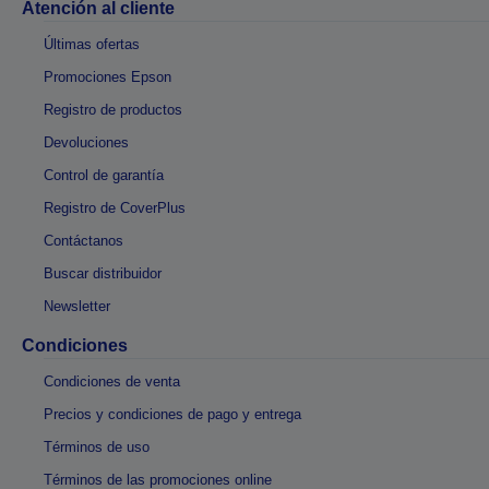
Atención al cliente
Últimas ofertas
Promociones Epson
Registro de productos
Devoluciones
Control de garantía
Registro de CoverPlus
Contáctanos
Buscar distribuidor
Newsletter
Condiciones
Condiciones de venta
Precios y condiciones de pago y entrega
Términos de uso
Términos de las promociones online