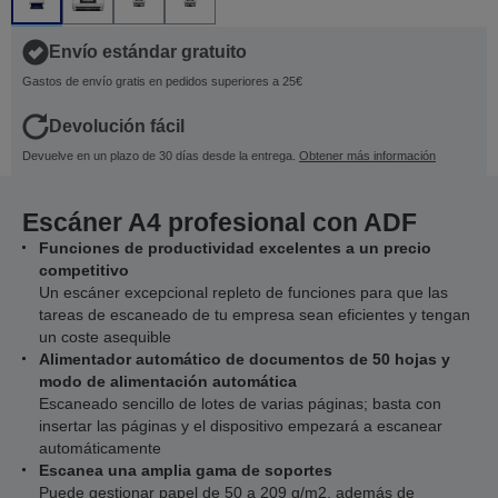
Envío estándar gratuito
Gastos de envío gratis en pedidos superiores a 25€
Devolución fácil
Devuelve en un plazo de 30 días desde la entrega.
Obtener más información
Escáner A4 profesional con ADF
Funciones de productividad excelentes a un precio
competitivo
Un escáner excepcional repleto de funciones para que las
tareas de escaneado de tu empresa sean eficientes y tengan
un coste asequible
Alimentador automático de documentos de 50 hojas y
modo de alimentación automática
Escaneado sencillo de lotes de varias páginas; basta con
insertar las páginas y el dispositivo empezará a escanear
automáticamente
Escanea una amplia gama de soportes
Puede gestionar papel de 50 a 209 g/m2, además de