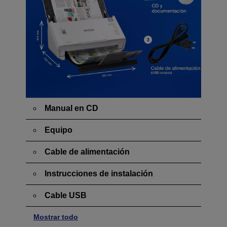
Manual en CD
Equipo
Cable de alimentación
Instrucciones de instalación
Cable USB
Mostrar todo