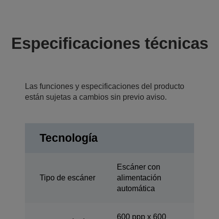
Especificaciones técnicas
Las funciones y especificaciones del producto
están sujetas a cambios sin previo aviso.
Tecnología
Escáner con
Tipo de escáner
alimentación
automática
600 ppp x 600