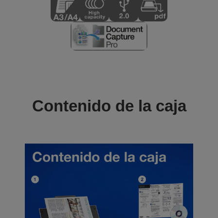
Contenido de la caja