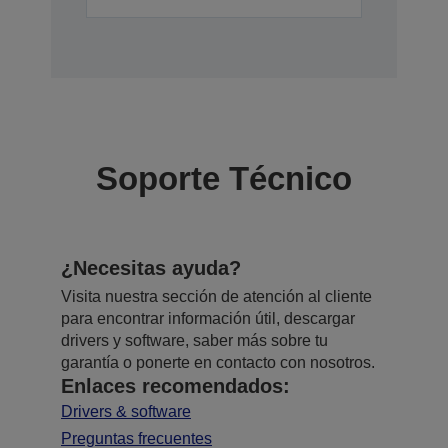
Soporte Técnico
¿Necesitas ayuda?
Visita nuestra sección de atención al cliente
para encontrar información útil, descargar
drivers y software, saber más sobre tu
garantía o ponerte en contacto con nosotros.
Enlaces recomendados:
Drivers & software
Preguntas frecuentes