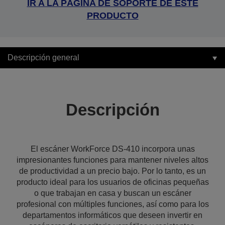
IR A LA PÁGINA DE SOPORTE DE ESTE
PRODUCTO
Descripción general
Descripción
El escáner WorkForce DS-410 incorpora unas
impresionantes funciones para mantener niveles altos
de productividad a un precio bajo. Por lo tanto, es un
producto ideal para los usuarios de oficinas pequeñas
o que trabajan en casa y buscan un escáner
profesional con múltiples funciones, así como para los
departamentos informáticos que deseen invertir en