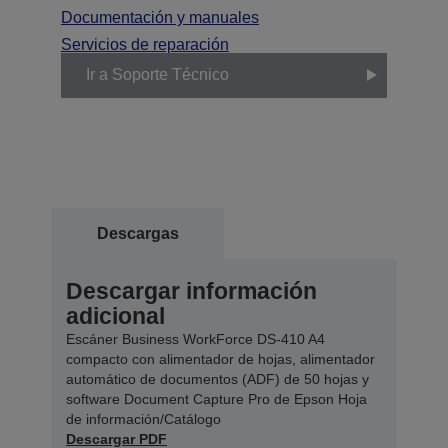
Documentación y manuales
Servicios de reparación
Ir a Soporte Técnico
Descargas
Descargar información
adicional
Escáner Business WorkForce DS-410 A4
compacto con alimentador de hojas, alimentador
automático de documentos (ADF) de 50 hojas y
software Document Capture Pro de Epson Hoja
de información/Catálogo
Descargar PDF