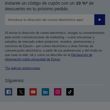
instante un código de cupón con un
10 %*
de
descuento en tu próximo pedido.
Enviar
Al enviar tu dirección de correo electrónico, otorgas tu consentimiento
para recibir comunicaciones de marketing —como encuestas y
estudios de mercado sobre productos, eventos, promociones y
servicios de Epson— por correo electrónico u otras formas de
comunicación electrónica, a partir de tus preferencias y del modo en
que usas la web, tal y como se describe en la
Declaración de
información sobre privacidad de Epson
.
*Se aplican restricciones
Síguenos