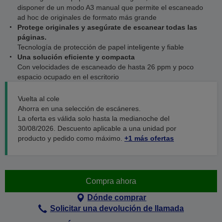
disponer de un modo A3 manual que permite el escaneado
ad hoc de originales de formato más grande
Protege originales y asegúrate de escanear todas las
páginas.
Tecnología de protección de papel inteligente y fiable
Una solución eficiente y compacta
Con velocidades de escaneado de hasta 26 ppm y poco
espacio ocupado en el escritorio
Vuelta al cole
Ahorra en una selección de escáneres.
La oferta es válida solo hasta la medianoche del
30/08/2026. Descuento aplicable a una unidad por
producto y pedido como máximo.
+1 más ofertas
Compra ahora
Dónde comprar
Solicitar una devolución de llamada