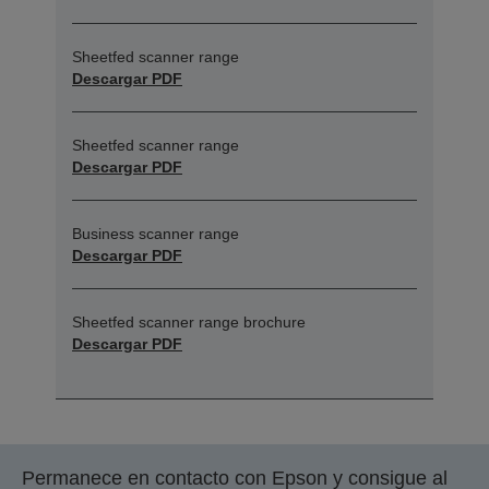
Sheetfed scanner range
Descargar PDF
Sheetfed scanner range
Descargar PDF
Business scanner range
Descargar PDF
Sheetfed scanner range brochure
Descargar PDF
Permanece en contacto con Epson y consigue al