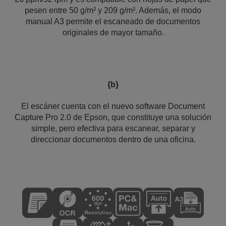
pesen entre 50 g/m² y 209 g/m². Además, el modo
manual A3 permite el escaneado de documentos
originales de mayor tamaño.
{b}
El escáner cuenta con el nuevo software Document
Capture Pro 2.0 de Epson, que constituye una solución
simple, pero efectiva para escanear, separar y
direccionar documentos dentro de una oficina.