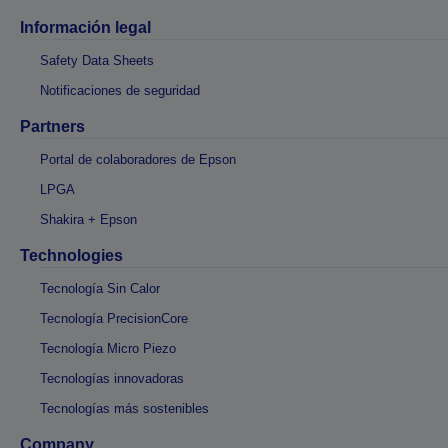
Información legal
Safety Data Sheets
Notificaciones de seguridad
Partners
Portal de colaboradores de Epson
LPGA
Shakira + Epson
Technologies
Tecnología Sin Calor
Tecnología PrecisionCore
Tecnología Micro Piezo
Tecnologías innovadoras
Tecnologías más sostenibles
Company