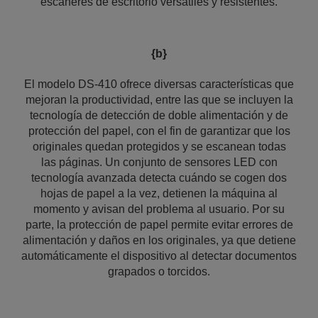
escáneres de escritorio versátiles y resistentes.
{b}
El modelo DS-410 ofrece diversas características que
mejoran la productividad, entre las que se incluyen la
tecnología de detección de doble alimentación y de
protección del papel, con el fin de garantizar que los
originales quedan protegidos y se escanean todas
las páginas. Un conjunto de sensores LED con
tecnología avanzada detecta cuándo se cogen dos
hojas de papel a la vez, detienen la máquina al
momento y avisan del problema al usuario. Por su
parte, la protección de papel permite evitar errores de
alimentación y daños en los originales, ya que detiene
automáticamente el dispositivo al detectar documentos
grapados o torcidos.