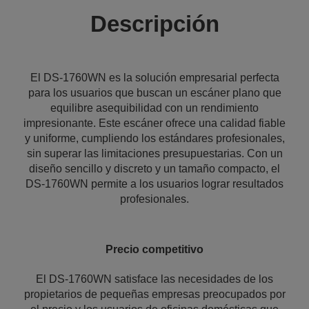
Descripción
El DS-1760WN es la solución empresarial perfecta
para los usuarios que buscan un escáner plano que
equilibre asequibilidad con un rendimiento
impresionante. Este escáner ofrece una calidad fiable
y uniforme, cumpliendo los estándares profesionales,
sin superar las limitaciones presupuestarias. Con un
diseño sencillo y discreto y un tamaño compacto, el
DS-1760WN permite a los usuarios lograr resultados
profesionales.
Precio competitivo
El DS-1760WN satisface las necesidades de los
propietarios de pequeñas empresas preocupados por