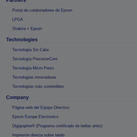
Partners
Portal de colaboradores de Epson
LPGA
Shakira + Epson
Technologies
Tecnología Sin Calor
Tecnología PrecisionCore
Tecnología Micro Piezo
Tecnologías innovadoras
Tecnologías más sostenibles
Company
Página web del Equipo Directivo
Epson Europe Electronics
Digigraphie® (Programa certificado de bellas artes)
Impresión directa sobre tejido