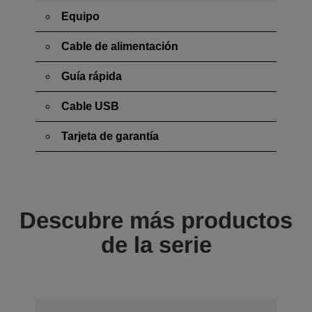
Equipo
Cable de alimentación
Guía rápida
Cable USB
Tarjeta de garantía
Descubre más productos
de la serie