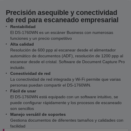
Precisión asequible y conectividad
de red para escaneado empresarial
Rentabilidad
El DS-1760WN es un escáner Business con numerosas
funciones y un precio competitivo
Alta calidad
Resolución de 600 ppp al escanear desde el alimentador
automático de documentos (ADF), resolución de 1200 ppp al
escanear desde el cristal. Software de Document Capture Pro
incluido.
Conectividad de red
La conectividad de red integrada y Wi-Fi permite que varias
personas puedan compartir el DS-1760WN.
Fácil de usar
El DS-1760WN está equipado con un software intuitivo, se
puede configurar rápidamente y los procesos de escaneado
son sencillos
Manejo versátil de soportes
Gestiona documentos de diferentes tamaños y calidades con
facilidad