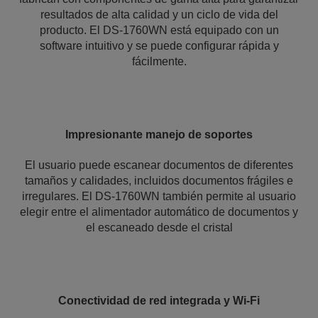
resultados de alta calidad y un ciclo de vida del
producto. El DS-1760WN está equipado con un
software intuitivo y se puede configurar rápida y
fácilmente.
Impresionante manejo de soportes
El usuario puede escanear documentos de diferentes
tamaños y calidades, incluidos documentos frágiles e
irregulares. El DS-1760WN también permite al usuario
elegir entre el alimentador automático de documentos y
el escaneado desde el cristal
Conectividad de red integrada y Wi-Fi