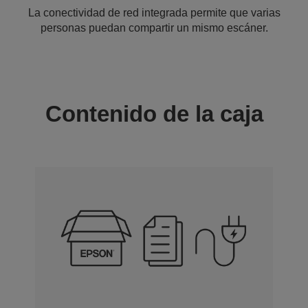
La conectividad de red integrada permite que varias
personas puedan compartir un mismo escáner.
Contenido de la caja