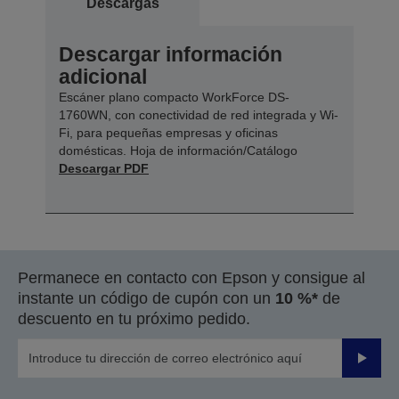
Descargas
Descargar información
adicional
Escáner plano compacto WorkForce DS-
1760WN, con conectividad de red integrada y Wi-
Fi, para pequeñas empresas y oficinas
domésticas. Hoja de información/Catálogo
Descargar PDF
Permanece en contacto con Epson y consigue al
instante un código de cupón con un
10 %*
de
descuento en tu próximo pedido.
Enviar