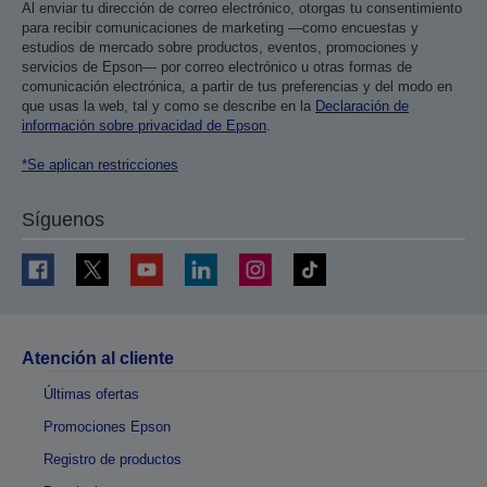
Al enviar tu dirección de correo electrónico, otorgas tu consentimiento
para recibir comunicaciones de marketing —como encuestas y
estudios de mercado sobre productos, eventos, promociones y
servicios de Epson— por correo electrónico u otras formas de
comunicación electrónica, a partir de tus preferencias y del modo en
que usas la web, tal y como se describe en la
Declaración de
información sobre privacidad de Epson
.
*Se aplican restricciones
Síguenos
Atención al cliente
Últimas ofertas
Promociones Epson
Registro de productos