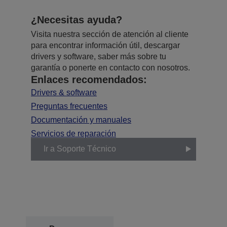
¿Necesitas ayuda?
Visita nuestra sección de atención al cliente
para encontrar información útil, descargar
drivers y software, saber más sobre tu
garantía o ponerte en contacto con nosotros.
Enlaces recomendados:
Drivers & software
Preguntas frecuentes
Documentación y manuales
Servicios de reparación
Ir a Soporte Técnico