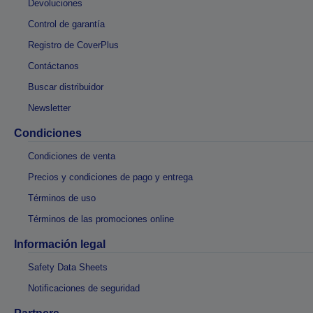
Devoluciones
Control de garantía
Registro de CoverPlus
Contáctanos
Buscar distribuidor
Newsletter
Condiciones
Condiciones de venta
Precios y condiciones de pago y entrega
Términos de uso
Términos de las promociones online
Información legal
Safety Data Sheets
Notificaciones de seguridad