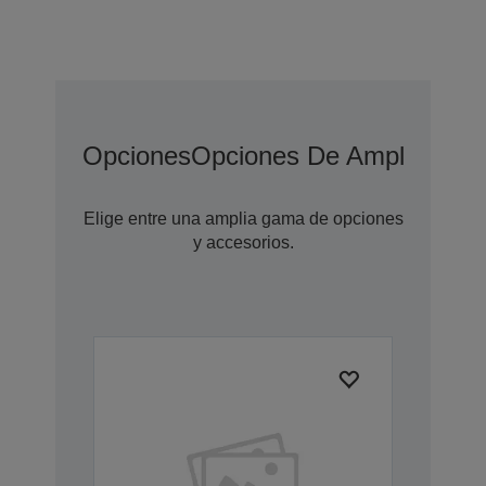
Opciones
Opciones De Ampliación 
Elige entre una amplia gama de opciones
y accesorios.