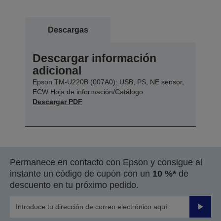
Descargas
Descargar información
adicional
Epson TM-U220B (007A0): USB, PS, NE sensor,
ECW Hoja de información/Catálogo
Descargar PDF
Permanece en contacto con Epson y consigue al
instante un código de cupón con un
10 %*
de
descuento en tu próximo pedido.
Enviar