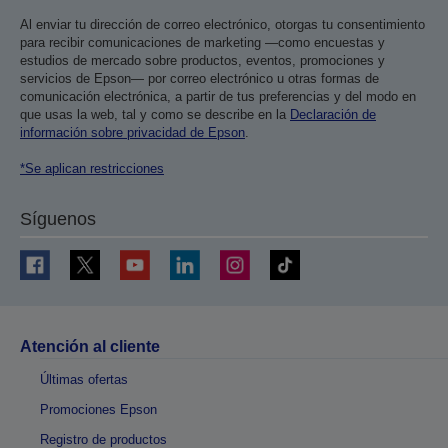
Al enviar tu dirección de correo electrónico, otorgas tu consentimiento
para recibir comunicaciones de marketing —como encuestas y
estudios de mercado sobre productos, eventos, promociones y
servicios de Epson— por correo electrónico u otras formas de
comunicación electrónica, a partir de tus preferencias y del modo en
que usas la web, tal y como se describe en la
Declaración de
información sobre privacidad de Epson
.
*Se aplican restricciones
Síguenos
Atención al cliente
Últimas ofertas
Promociones Epson
Registro de productos