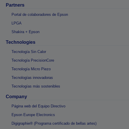
Partners
Portal de colaboradores de Epson
LPGA
Shakira + Epson
Technologies
Tecnología Sin Calor
Tecnología PrecisionCore
Tecnología Micro Piezo
Tecnologías innovadoras
Tecnologías más sostenibles
Company
Página web del Equipo Directivo
Epson Europe Electronics
Digigraphie® (Programa certificado de bellas artes)