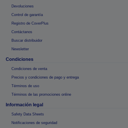
Devoluciones
Control de garantía
Registro de CoverPlus
Contáctanos
Buscar distribuidor
Newsletter
Condiciones
Condiciones de venta
Precios y condiciones de pago y entrega
Términos de uso
Términos de las promociones online
Información legal
Safety Data Sheets
Notificaciones de seguridad