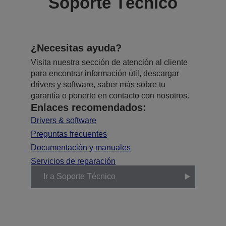
Soporte Técnico
¿Necesitas ayuda?
Visita nuestra sección de atención al cliente
para encontrar información útil, descargar
drivers y software, saber más sobre tu
garantía o ponerte en contacto con nosotros.
Enlaces recomendados:
Drivers & software
Preguntas frecuentes
Documentación y manuales
Servicios de reparación
Ir a Soporte Técnico