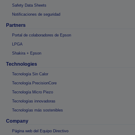
Safety Data Sheets
Notificaciones de seguridad
Partners
Portal de colaboradores de Epson
LPGA
Shakira + Epson
Technologies
Tecnología Sin Calor
Tecnología PrecisionCore
Tecnología Micro Piezo
Tecnologías innovadoras
Tecnologías más sostenibles
Company
Página web del Equipo Directivo