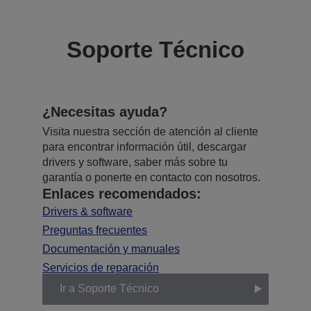
Soporte Técnico
¿Necesitas ayuda?
Visita nuestra sección de atención al cliente
para encontrar información útil, descargar
drivers y software, saber más sobre tu
garantía o ponerte en contacto con nosotros.
Enlaces recomendados:
Drivers & software
Preguntas frecuentes
Documentación y manuales
Servicios de reparación
Ir a Soporte Técnico