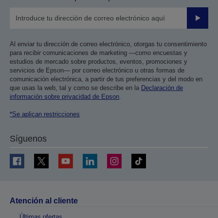
Enviar
Al enviar tu dirección de correo electrónico, otorgas tu consentimiento
para recibir comunicaciones de marketing —como encuestas y
estudios de mercado sobre productos, eventos, promociones y
servicios de Epson— por correo electrónico u otras formas de
comunicación electrónica, a partir de tus preferencias y del modo en
que usas la web, tal y como se describe en la
Declaración de
información sobre privacidad de Epson
.
*Se aplican restricciones
Síguenos
Atención al cliente
Últimas ofertas