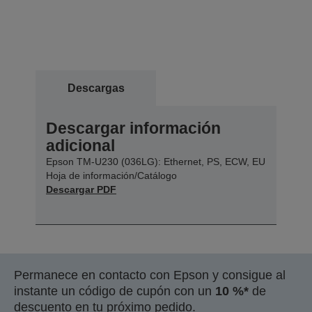
Descargas
Descargar información
adicional
Epson TM-U230 (036LG): Ethernet, PS, ECW, EU
Hoja de información/Catálogo
Descargar PDF
Permanece en contacto con Epson y consigue al
instante un código de cupón con un
10 %*
de
descuento en tu próximo pedido.