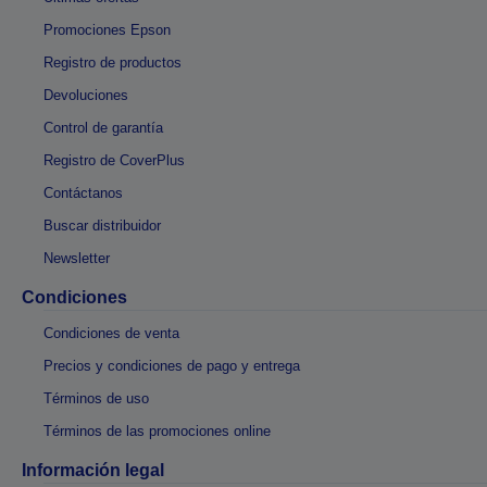
Promociones Epson
Registro de productos
Devoluciones
Control de garantía
Registro de CoverPlus
Contáctanos
Buscar distribuidor
Newsletter
Condiciones
Condiciones de venta
Precios y condiciones de pago y entrega
Términos de uso
Términos de las promociones online
Información legal