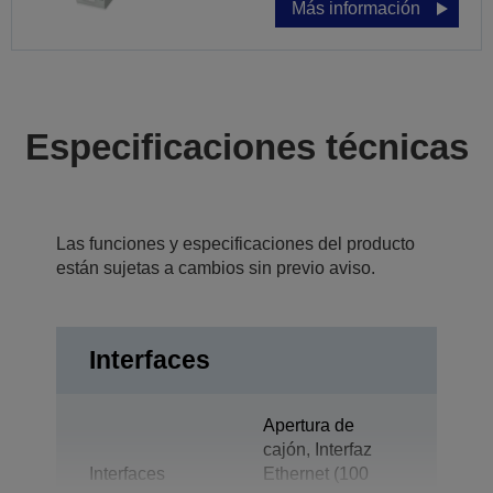
Más información
Especificaciones técnicas
Las funciones y especificaciones del producto
están sujetas a cambios sin previo aviso.
Interfaces
Apertura de
cajón, Interfaz
Interfaces
Ethernet (100