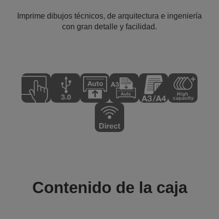
Imprime dibujos técnicos, de arquitectura e ingeniería
con gran detalle y facilidad.
Contenido de la caja