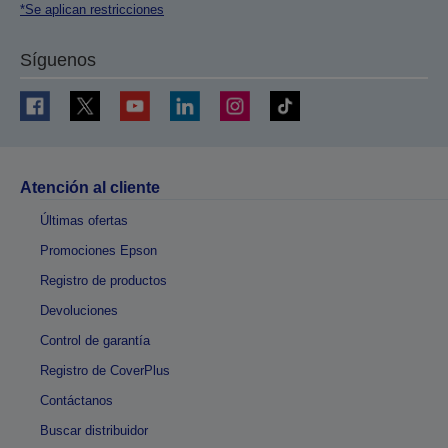
*Se aplican restricciones
Síguenos
Atención al cliente
Últimas ofertas
Promociones Epson
Registro de productos
Devoluciones
Control de garantía
Registro de CoverPlus
Contáctanos
Buscar distribuidor