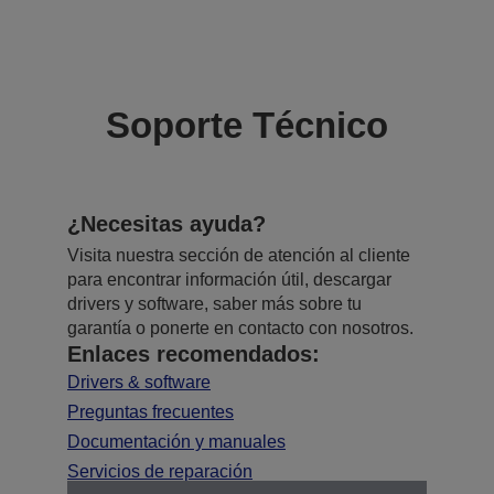
Soporte Técnico
¿Necesitas ayuda?
Visita nuestra sección de atención al cliente
para encontrar información útil, descargar
drivers y software, saber más sobre tu
garantía o ponerte en contacto con nosotros.
Enlaces recomendados:
Drivers & software
Preguntas frecuentes
Documentación y manuales
Servicios de reparación