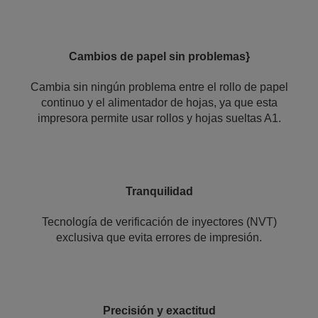
Cambios de papel sin problemas}
Cambia sin ningún problema entre el rollo de papel
continuo y el alimentador de hojas, ya que esta
impresora permite usar rollos y hojas sueltas A1.
Tranquilidad
Tecnología de verificación de inyectores (NVT)
exclusiva que evita errores de impresión.
Precisión y exactitud