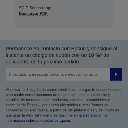
SC-T Series range
Descargar PDF
Permanece en contacto con Epson y consigue al
instante un código de cupón con un
10 %*
de
descuento en tu próximo pedido.
Enviar
Al enviar tu dirección de correo electrónico, otorgas tu consentimiento
para recibir comunicaciones de marketing —como encuestas y
estudios de mercado sobre productos, eventos, promociones y
servicios de Epson— por correo electrónico u otras formas de
comunicación electrónica, a partir de tus preferencias y del modo en
que usas la web, tal y como se describe en la
Declaración de
información sobre privacidad de Epson
.