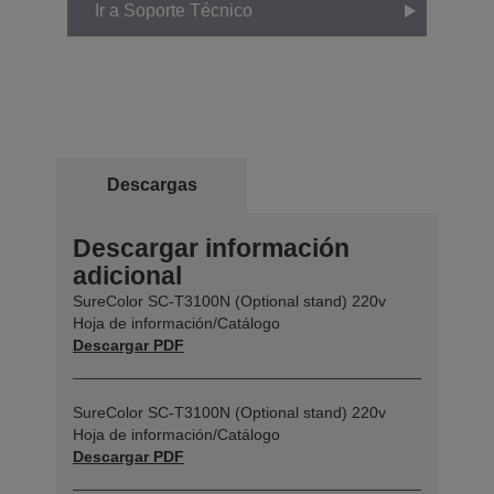
Ir a Soporte Técnico
Descargas
Descargar información
adicional
SureColor SC-T3100N (Optional stand) 220v
Hoja de información/Catálogo
Descargar PDF
SureColor SC-T3100N (Optional stand) 220v
Hoja de información/Catálogo
Descargar PDF