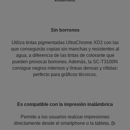
Sin borrones
Utiliza tintas pigmentadas UltraChrome XD2 con las
que conseguirás copias sin manchas y resistentes al
agua, a diferencia de las tintas de colorante que
pueden provocar borrones. Además, la SC-T3100N
consigue negros intensos y líneas densas y nítidas:
perfecto para gráficos técnicos.
Es compatible con la impresión inalámbrica
Permite a los usuarios realizar impresiones
directamente desde el smartphone o la tableta. {b