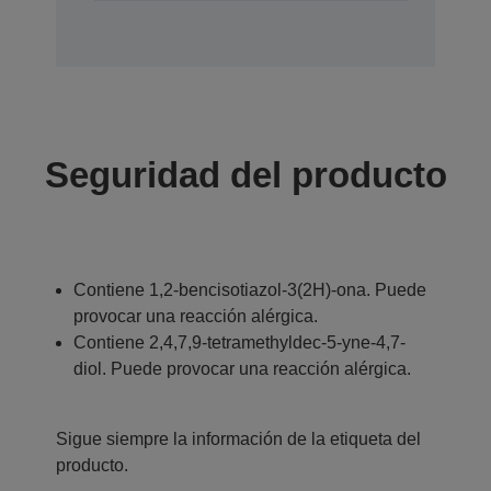
Seguridad del producto
Contiene 1,2-bencisotiazol-3(2H)-ona. Puede
provocar una reacción alérgica.
Contiene 2,4,7,9-tetramethyldec-5-yne-4,7-
diol. Puede provocar una reacción alérgica.
Sigue siempre la información de la etiqueta del
producto.