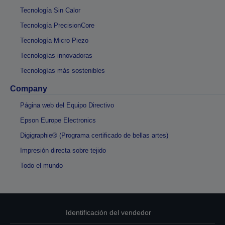
Tecnología Sin Calor
Tecnología PrecisionCore
Tecnología Micro Piezo
Tecnologías innovadoras
Tecnologías más sostenibles
Company
Página web del Equipo Directivo
Epson Europe Electronics
Digigraphie® (Programa certificado de bellas artes)
Impresión directa sobre tejido
Todo el mundo
Identificación del vendedor