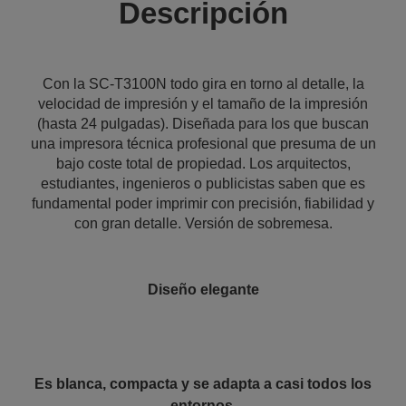
Descripción
Con la SC-T3100N todo gira en torno al detalle, la
velocidad de impresión y el tamaño de la impresión
(hasta 24 pulgadas). Diseñada para los que buscan
una impresora técnica profesional que presuma de un
bajo coste total de propiedad. Los arquitectos,
estudiantes, ingenieros o publicistas saben que es
fundamental poder imprimir con precisión, fiabilidad y
con gran detalle. Versión de sobremesa.
Diseño elegante
Es blanca, compacta y se adapta a casi todos los
entornos.