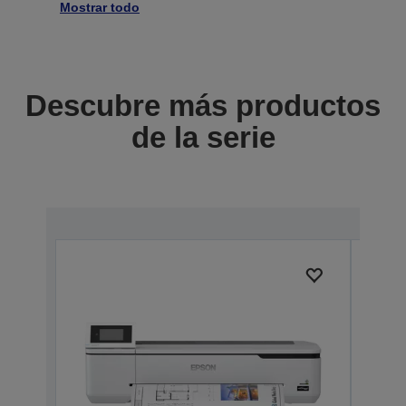
Mostrar todo
Descubre más productos
de la serie