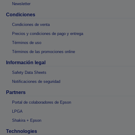
Newsletter
Condiciones
Condiciones de venta
Precios y condiciones de pago y entrega
Términos de uso
Términos de las promociones online
Información legal
Safety Data Sheets
Notificaciones de seguridad
Partners
Portal de colaboradores de Epson
LPGA
Shakira + Epson
Technologies