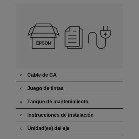
Cable de CA
Juego de tintas
Tanque de mantenimiento
Instrucciones de instalación
Unidad(es) del eje