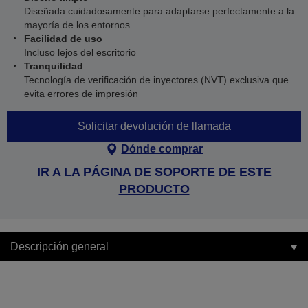
Diseñada cuidadosamente para adaptarse perfectamente a la
mayoría de los entornos
Facilidad de uso
Incluso lejos del escritorio
Tranquilidad
Tecnología de verificación de inyectores (NVT) exclusiva que
evita errores de impresión
Solicitar devolución de llamada
Dónde comprar
IR A LA PÁGINA DE SOPORTE DE ESTE
PRODUCTO
Descripción general