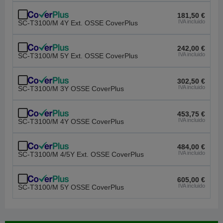
181,50 €
IVA incluido
SC-T3100/M 4Y Ext. OSSE CoverPlus
242,00 €
IVA incluido
SC-T3100/M 5Y Ext. OSSE CoverPlus
302,50 €
IVA incluido
SC-T3100/M 3Y OSSE CoverPlus
453,75 €
IVA incluido
SC-T3100/M 4Y OSSE CoverPlus
484,00 €
IVA incluido
SC-T3100/M 4/5Y Ext. OSSE CoverPlus
605,00 €
IVA incluido
SC-T3100/M 5Y OSSE CoverPlus