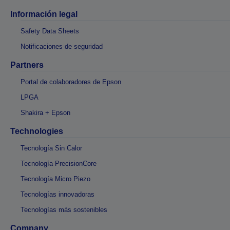
Información legal
Safety Data Sheets
Notificaciones de seguridad
Partners
Portal de colaboradores de Epson
LPGA
Shakira + Epson
Technologies
Tecnología Sin Calor
Tecnología PrecisionCore
Tecnología Micro Piezo
Tecnologías innovadoras
Tecnologías más sostenibles
Company