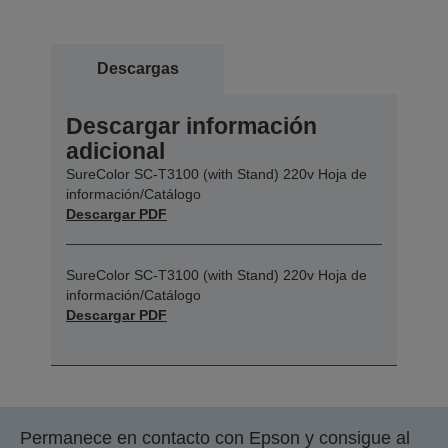
Descargas
Descargar información
adicional
SureColor SC-T3100 (with Stand) 220v Hoja de
información/Catálogo
Descargar PDF
SureColor SC-T3100 (with Stand) 220v Hoja de
información/Catálogo
Descargar PDF
Permanece en contacto con Epson y consigue al