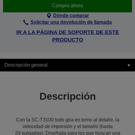
Compra ahora
Dónde comprar
Solicitar una devolución de llamada
IR A LA PÁGINA DE SOPORTE DE ESTE
PRODUCTO
Descripción general
Descripción
Con la SC-T3100 todo gira en torno al detalle, la
velocidad de impresión y el tamaño (hasta
24 pulgadas). Diseñada para los que buscan una