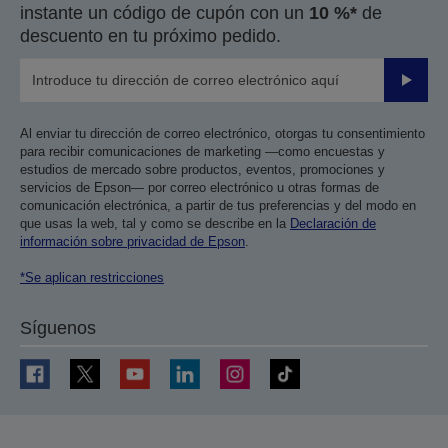
instante un código de cupón con un
10 %*
de
descuento en tu próximo pedido.
Enviar
Al enviar tu dirección de correo electrónico, otorgas tu consentimiento
para recibir comunicaciones de marketing —como encuestas y
estudios de mercado sobre productos, eventos, promociones y
servicios de Epson— por correo electrónico u otras formas de
comunicación electrónica, a partir de tus preferencias y del modo en
que usas la web, tal y como se describe en la
Declaración de
información sobre privacidad de Epson
.
*Se aplican restricciones
Síguenos