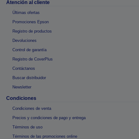
Atención al cliente
Últimas ofertas
Promociones Epson
Registro de productos
Devoluciones
Control de garantía
Registro de CoverPlus
Contáctanos
Buscar distribuidor
Newsletter
Condiciones
Condiciones de venta
Precios y condiciones de pago y entrega
Términos de uso
Términos de las promociones online