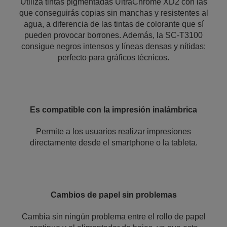
Utiliza tintas pigmentadas UltraChrome XD2 con las
que conseguirás copias sin manchas y resistentes al
agua, a diferencia de las tintas de colorante que sí
pueden provocar borrones. Además, la SC-T3100
consigue negros intensos y líneas densas y nítidas:
perfecto para gráficos técnicos.
Es compatible con la impresión inalámbrica
Permite a los usuarios realizar impresiones
directamente desde el smartphone o la tableta.
Cambios de papel sin problemas
Cambia sin ningún problema entre el rollo de papel