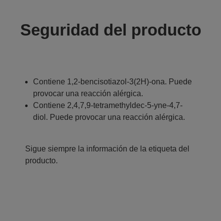
Seguridad del producto
Contiene 1,2-bencisotiazol-3(2H)-ona. Puede
provocar una reacción alérgica.
Contiene 2,4,7,9-tetramethyldec-5-yne-4,7-
diol. Puede provocar una reacción alérgica.
Sigue siempre la información de la etiqueta del
producto.