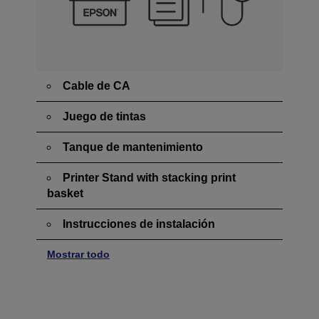
Cable de CA
Juego de tintas
Tanque de mantenimiento
Printer Stand with stacking print
basket
Instrucciones de instalación
Mostrar todo