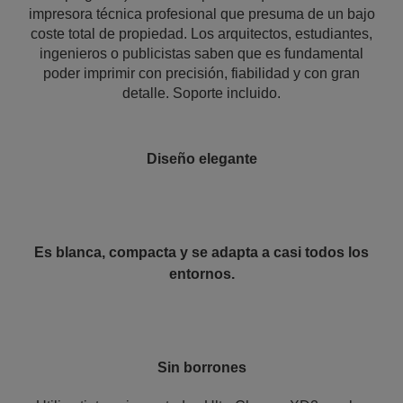
impresora técnica profesional que presuma de un bajo
coste total de propiedad. Los arquitectos, estudiantes,
ingenieros o publicistas saben que es fundamental
poder imprimir con precisión, fiabilidad y con gran
detalle. Soporte incluido.
Diseño elegante
Es blanca, compacta y se adapta a casi todos los
entornos.
Sin borrones