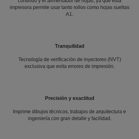
continuo y el alimentador de hojas, ya que esta
impresora permite usar tanto rollos como hojas sueltas
A1.
Tranquilidad
Tecnología de verificación de inyectores (NVT)
exclusiva que evita errores de impresión.
Precisión y exactitud
Imprime dibujos técnicos, trabajos de arquitectura e
ingeniería con gran detalle y facilidad.