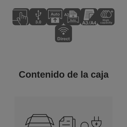
Contenido de la caja