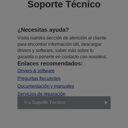
Soporte Técnico
¿Necesitas ayuda?
Visita nuestra sección de atención al cliente
para encontrar información útil, descargar
drivers y software, saber más sobre tu
garantía o ponerte en contacto con nosotros.
Enlaces recomendados:
Drivers & software
Preguntas frecuentes
Documentación y manuales
Servicios de reparación
Ir a Soporte Técnico