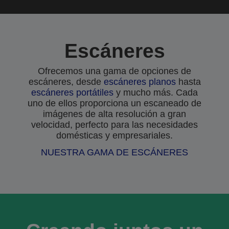
Escáneres
Ofrecemos una gama de opciones de
escáneres, desde
escáneres planos
hasta
escáneres portátiles
y mucho más. Cada
uno de ellos proporciona un escaneado de
imágenes de alta resolución a gran
velocidad, perfecto para las necesidades
domésticas y empresariales.
NUESTRA GAMA DE ESCÁNERES