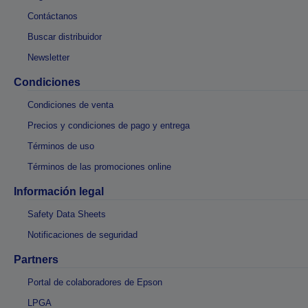
Contáctanos
Buscar distribuidor
Newsletter
Condiciones
Condiciones de venta
Precios y condiciones de pago y entrega
Términos de uso
Términos de las promociones online
Información legal
Safety Data Sheets
Notificaciones de seguridad
Partners
Portal de colaboradores de Epson
LPGA