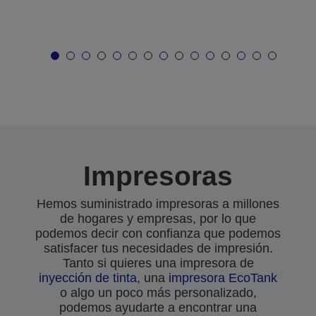
Impresoras
Hemos suministrado impresoras a millones
de hogares y empresas, por lo que
podemos decir con confianza que podemos
satisfacer tus necesidades de impresión.
Tanto si quieres una impresora de
inyección de tinta
, una
impresora EcoTank
o algo un poco más personalizado,
podemos ayudarte a encontrar una