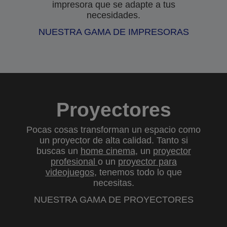
impresora que se adapte a tus
necesidades.
NUESTRA GAMA DE IMPRESORAS
Proyectores
Pocas cosas transforman un espacio como
un proyector de alta calidad. Tanto si
buscas un
home cinema
, un
proyector
profesional
o un
proyector para
videojuegos
, tenemos todo lo que
necesitas.
NUESTRA GAMA DE PROYECTORES