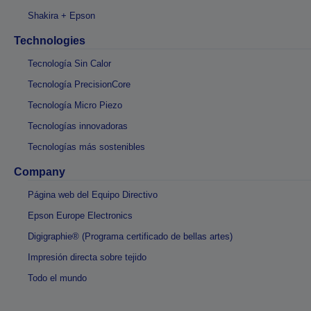
Shakira + Epson
Technologies
Tecnología Sin Calor
Tecnología PrecisionCore
Tecnología Micro Piezo
Tecnologías innovadoras
Tecnologías más sostenibles
Company
Página web del Equipo Directivo
Epson Europe Electronics
Digigraphie® (Programa certificado de bellas artes)
Impresión directa sobre tejido
Todo el mundo