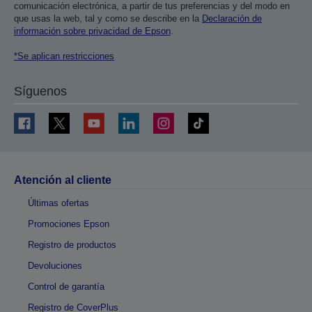
comunicación electrónica, a partir de tus preferencias y del modo en
que usas la web, tal y como se describe en la
Declaración de
información sobre privacidad de Epson
.
*Se aplican restricciones
Síguenos
Atención al cliente
Últimas ofertas
Promociones Epson
Registro de productos
Devoluciones
Control de garantía
Registro de CoverPlus