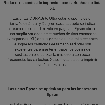
Reduce los costes de impresión con cartuchos de tinta
XL
Las tintas DURABrite Ultra están disponibles en
tamaño estándar y XL, y en cada paquete se indica
claramente su rendimiento en páginas. Epson ofrece
una amplia variedad de cartuchos de tinta estándar o
extragrandes (XL) en sus gamas de tinta más recientes.
Aunque los cartuchos de tamaño estándar son
excelentes para mantener bajos los costes de
sustitución o si utilizas la impresora con poca
frecuencia, los cartuchos XL son ideales para imprimir
volúmenes altos.
Las tintas Epson se optimizan para las impresoras
Epson
Las tintas Epson han sido desarrolladas para funcionar