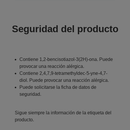
Seguridad del producto
Contiene 1,2-bencisotiazol-3(2H)-ona. Puede
provocar una reacción alérgica.
Contiene 2,4,7,9-tetramethyldec-5-yne-4,7-
diol. Puede provocar una reacción alérgica.
Puede solicitarse la ficha de datos de
seguridad.
Sigue siempre la información de la etiqueta del
producto.