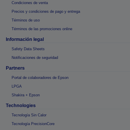
Condiciones de venta
Precios y condiciones de pago y entrega
Términos de uso
Términos de las promociones online
Información legal
Safety Data Sheets
Notificaciones de seguridad
Partners
Portal de colaboradores de Epson
LPGA
Shakira + Epson
Technologies
Tecnología Sin Calor
Tecnología PrecisionCore