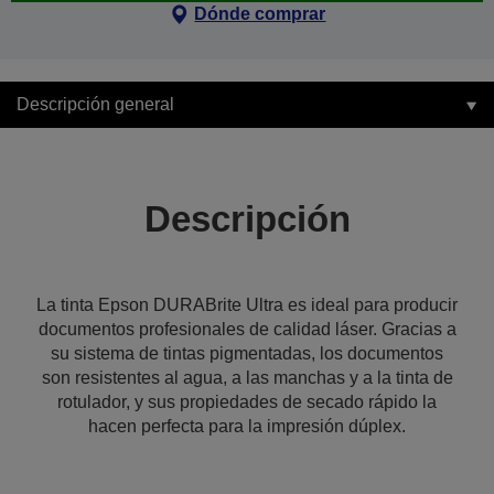
Dónde comprar
Descripción general
Descripción
La tinta Epson DURABrite Ultra es ideal para producir
documentos profesionales de calidad láser. Gracias a
su sistema de tintas pigmentadas, los documentos
son resistentes al agua, a las manchas y a la tinta de
rotulador, y sus propiedades de secado rápido la
hacen perfecta para la impresión dúplex.