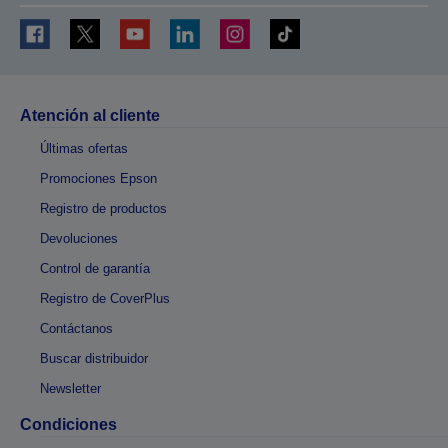
Atención al cliente
Últimas ofertas
Promociones Epson
Registro de productos
Devoluciones
Control de garantía
Registro de CoverPlus
Contáctanos
Buscar distribuidor
Newsletter
Condiciones