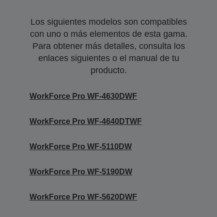
Los siguientes modelos son compatibles
con uno o más elementos de esta gama.
Para obtener más detalles, consulta los
enlaces siguientes o el manual de tu
producto.
WorkForce Pro WF-4630DWF
WorkForce Pro WF-4640DTWF
WorkForce Pro WF-5110DW
WorkForce Pro WF-5190DW
WorkForce Pro WF-5620DWF