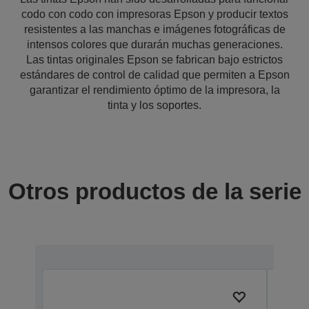
codo con codo con impresoras Epson y producir textos
resistentes a las manchas e imágenes fotográficas de
intensos colores que durarán muchas generaciones.
Las tintas originales Epson se fabrican bajo estrictos
estándares de control de calidad que permiten a Epson
garantizar el rendimiento óptimo de la impresora, la
tinta y los soportes.
Otros productos de la serie