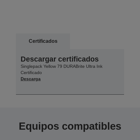
Certificados
Descargar certificados
Singlepack Yellow 79 DURABrite Ultra Ink
Certificado
Descarga
Equipos compatibles