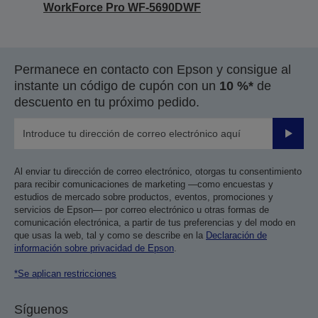
WorkForce Pro WF-5690DWF
Permanece en contacto con Epson y consigue al
instante un código de cupón con un
10 %*
de
descuento en tu próximo pedido.
Enviar
Al enviar tu dirección de correo electrónico, otorgas tu consentimiento
para recibir comunicaciones de marketing —como encuestas y
estudios de mercado sobre productos, eventos, promociones y
servicios de Epson— por correo electrónico u otras formas de
comunicación electrónica, a partir de tus preferencias y del modo en
que usas la web, tal y como se describe en la
Declaración de
información sobre privacidad de Epson
.
*Se aplican restricciones
Síguenos