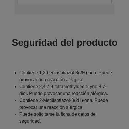
Seguridad del producto
Contiene 1,2-bencisotiazol-3(2H)-ona. Puede
provocar una reacción alérgica.
Contiene 2,4,7,9-tetramethyldec-5-yne-4,7-
diol. Puede provocar una reacción alérgica.
Contiene 2-Metilisotiazol-3(2H)-ona. Puede
provocar una reacción alérgica.
Puede solicitarse la ficha de datos de
seguridad.