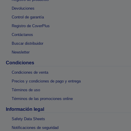
Devoluciones
Control de garantía
Registro de CoverPlus
Contáctanos
Buscar distribuidor
Newsletter
Condiciones
Condiciones de venta
Precios y condiciones de pago y entrega
Términos de uso
Términos de las promociones online
Información legal
Safety Data Sheets
Notificaciones de seguridad