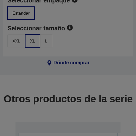
Seleccionar empaque
Estándar
Seleccionar tamaño
XXL
XL
L
Dónde comprar
Otros productos de la serie