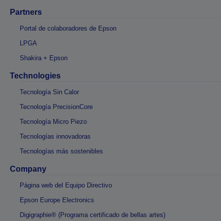
Partners
Portal de colaboradores de Epson
LPGA
Shakira + Epson
Technologies
Tecnología Sin Calor
Tecnología PrecisionCore
Tecnología Micro Piezo
Tecnologías innovadoras
Tecnologías más sostenibles
Company
Página web del Equipo Directivo
Epson Europe Electronics
Digigraphie® (Programa certificado de bellas artes)