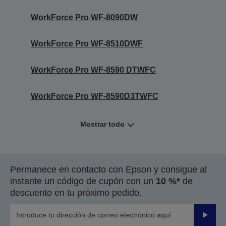
WorkForce Pro WF-8090DW
WorkForce Pro WF-8510DWF
WorkForce Pro WF-8590 DTWFC
WorkForce Pro WF-8590D3TWFC
Mostrar todo
Permanece en contacto con Epson y consigue al
instante un código de cupón con un
10 %*
de
descuento en tu próximo pedido.
Enviar