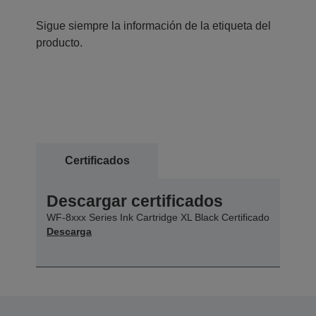
Sigue siempre la información de la etiqueta del
producto.
Certificados
Descargar certificados
WF-8xxx Series Ink Cartridge XL Black Certificado
Descarga