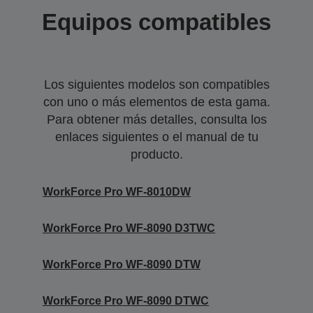
Equipos compatibles
Los siguientes modelos son compatibles
con uno o más elementos de esta gama.
Para obtener más detalles, consulta los
enlaces siguientes o el manual de tu
producto.
WorkForce Pro WF-8010DW
WorkForce Pro WF-8090 D3TWC
WorkForce Pro WF-8090 DTW
WorkForce Pro WF-8090 DTWC