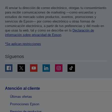
Al enviar tu dirección de correo electrónico, otorgas tu consentimiento
para recibir comunicaciones de marketing —como encuestas y
estudios de mercado sobre productos, eventos, promociones y
servicios de Epson— por correo electrónico u otras formas de
comunicación electrónica, a partir de tus preferencias y del modo en
que usas la web, tal y como se describe en la
Declaración de
información sobre privacidad de Epson
.
*Se aplican restricciones
Síguenos
Atención al cliente
Últimas ofertas
Promociones Epson
Registro de productos