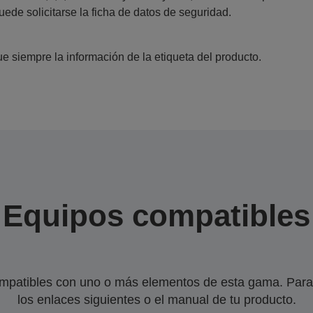
uede solicitarse la ficha de datos de seguridad.
e siempre la información de la etiqueta del producto.
Equipos compatibles
mpatibles con uno o más elementos de esta gama. Para 
los enlaces siguientes o el manual de tu producto.