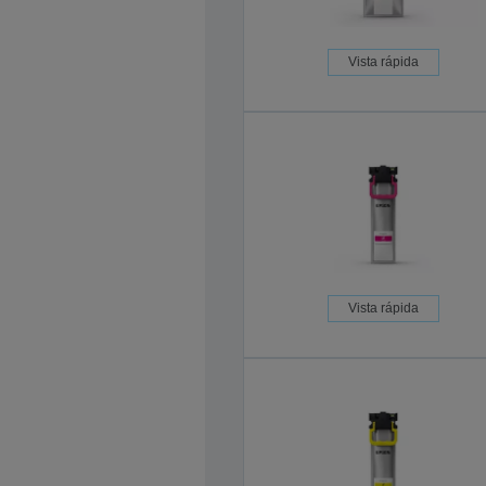
Vista rápida
Vista rápida