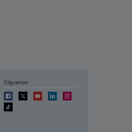
Síguenos