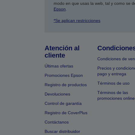
modo en que usas la web, tal y como se d
Epson
.
*Se aplican restricciones
Atención al
Condicione
cliente
Condiciones de ven
Últimas ofertas
Precios y condicion
pago y entrega
Promociones Epson
Términos de uso
Registro de productos
Términos de las
Devoluciones
promociones online
Control de garantía
Registro de CoverPlus
Contáctanos
Buscar distribuidor