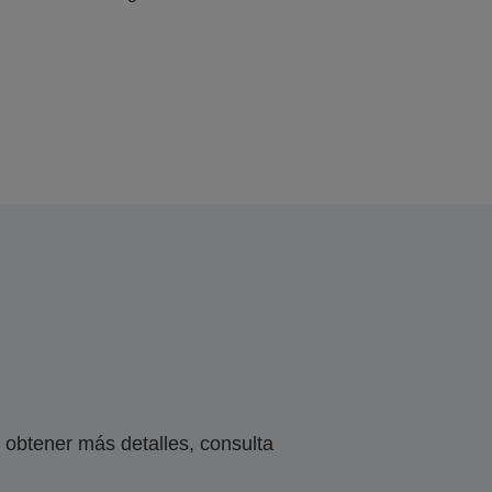
obtener más detalles, consulta