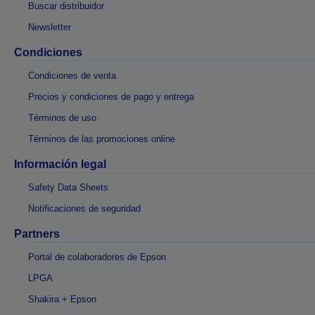
Buscar distribuidor
Newsletter
Condiciones
Condiciones de venta
Precios y condiciones de pago y entrega
Términos de uso
Términos de las promociones online
Información legal
Safety Data Sheets
Notificaciones de seguridad
Partners
Portal de colaboradores de Epson
LPGA
Shakira + Epson