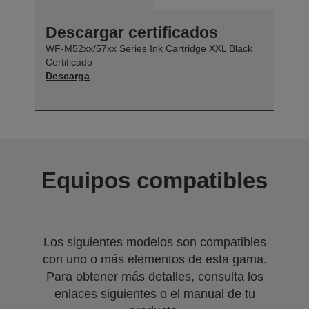
Descargar certificados
WF-M52xx/57xx Series Ink Cartridge XXL Black
Certificado
Descarga
Equipos compatibles
Los siguientes modelos son compatibles
con uno o más elementos de esta gama.
Para obtener más detalles, consulta los
enlaces siguientes o el manual de tu