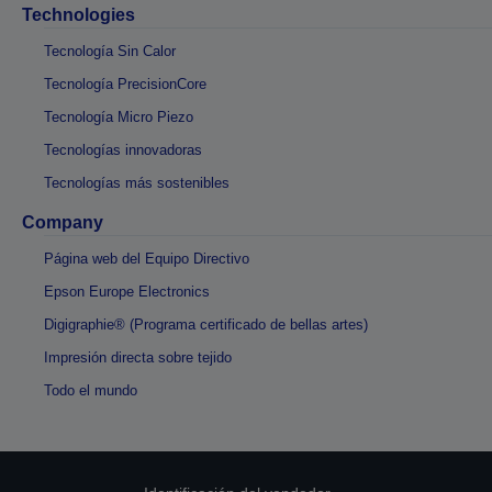
Technologies
Tecnología Sin Calor
Tecnología PrecisionCore
Tecnología Micro Piezo
Tecnologías innovadoras
Tecnologías más sostenibles
Company
Página web del Equipo Directivo
Epson Europe Electronics
Digigraphie® (Programa certificado de bellas artes)
Impresión directa sobre tejido
Todo el mundo