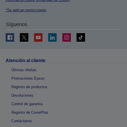
*Se aplican restricciones
Síguenos
Atención al cliente
Últimas ofertas
Promociones Epson
Registro de productos
Devoluciones
Control de garantía
Registro de CoverPlus
Contáctanos