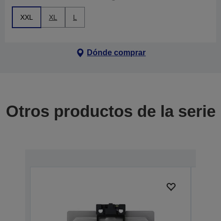
XXL
XL
L
Dónde comprar
Otros productos de la serie