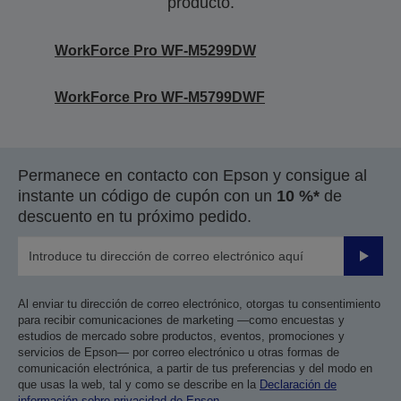
producto.
WorkForce Pro WF-M5299DW
WorkForce Pro WF-M5799DWF
Permanece en contacto con Epson y consigue al
instante un código de cupón con un
10 %*
de
descuento en tu próximo pedido.
Enviar
Al enviar tu dirección de correo electrónico, otorgas tu consentimiento
para recibir comunicaciones de marketing —como encuestas y
estudios de mercado sobre productos, eventos, promociones y
servicios de Epson— por correo electrónico u otras formas de
comunicación electrónica, a partir de tus preferencias y del modo en
que usas la web, tal y como se describe en la
Declaración de
información sobre privacidad de Epson
.