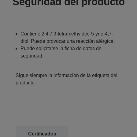
Seguridad del producto
Contiene 2,4,7,9-tetramethyldec-5-yne-4,7-
diol. Puede provocar una reacción alérgica.
Puede solicitarse la ficha de datos de
seguridad.
Sigue siempre la información de la etiqueta del
producto.
Certificados