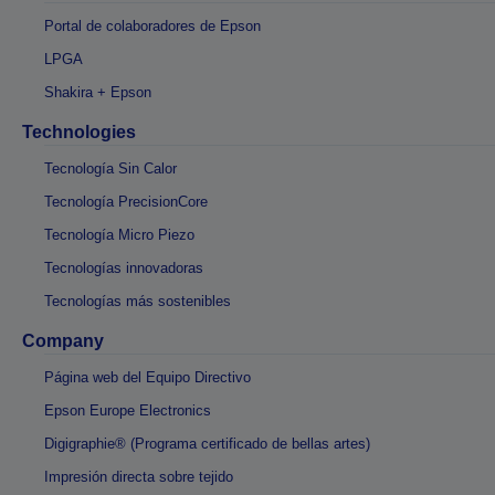
Portal de colaboradores de Epson
LPGA
Shakira + Epson
Technologies
Tecnología Sin Calor
Tecnología PrecisionCore
Tecnología Micro Piezo
Tecnologías innovadoras
Tecnologías más sostenibles
Company
Página web del Equipo Directivo
Epson Europe Electronics
Digigraphie® (Programa certificado de bellas artes)
Impresión directa sobre tejido