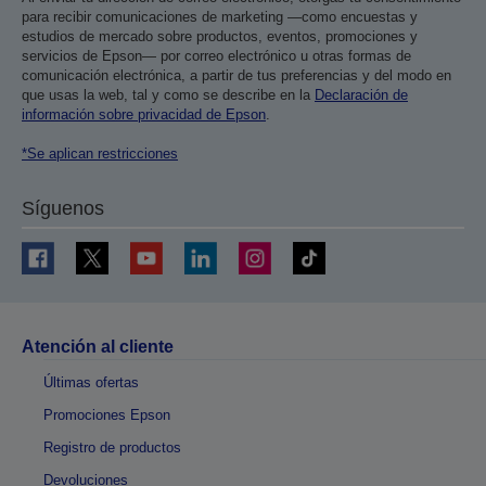
para recibir comunicaciones de marketing —como encuestas y
estudios de mercado sobre productos, eventos, promociones y
servicios de Epson— por correo electrónico u otras formas de
comunicación electrónica, a partir de tus preferencias y del modo en
que usas la web, tal y como se describe en la
Declaración de
información sobre privacidad de Epson
.
*Se aplican restricciones
Síguenos
Atención al cliente
Últimas ofertas
Promociones Epson
Registro de productos
Devoluciones