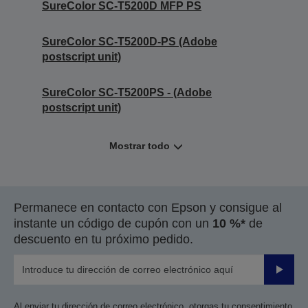
SureColor SC-T5200D MFP PS
SureColor SC-T5200D-PS (Adobe
postscript unit)
SureColor SC-T5200PS - (Adobe
postscript unit)
Mostrar todo
Permanece en contacto con Epson y consigue al
instante un código de cupón con un
10 %*
de
descuento en tu próximo pedido.
Enviar
Al enviar tu dirección de correo electrónico, otorgas tu consentimiento