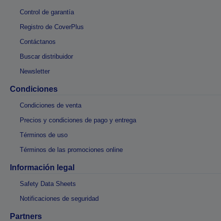
Control de garantía
Registro de CoverPlus
Contáctanos
Buscar distribuidor
Newsletter
Condiciones
Condiciones de venta
Precios y condiciones de pago y entrega
Términos de uso
Términos de las promociones online
Información legal
Safety Data Sheets
Notificaciones de seguridad
Partners