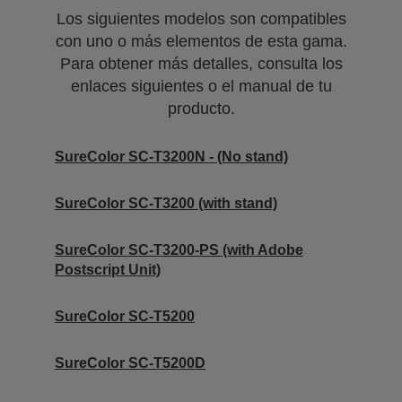
Los siguientes modelos son compatibles
con uno o más elementos de esta gama.
Para obtener más detalles, consulta los
enlaces siguientes o el manual de tu
producto.
SureColor SC-T3200N - (No stand)
SureColor SC-T3200 (with stand)
SureColor SC-T3200-PS (with Adobe
Postscript Unit)
SureColor SC-T5200
SureColor SC-T5200D