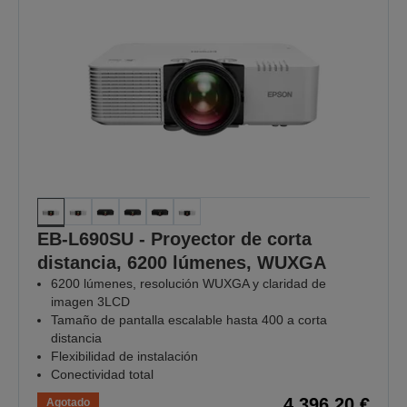
EB-L690SU - Proyector de corta
distancia, 6200 lúmenes, WUXGA
6200 lúmenes, resolución WUXGA y claridad de
imagen 3LCD
Tamaño de pantalla escalable hasta 400 a corta
distancia
Flexibilidad de instalación
Conectividad total
4.396,20 €
Agotado