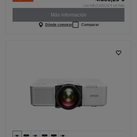
con IVA (3.633,22 € sin IVA)
Más información
Dónde comprar
Comparar