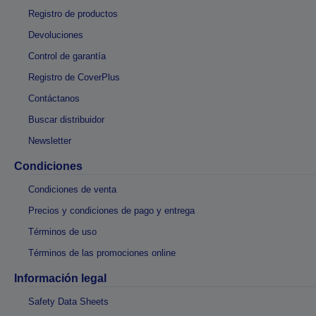
Registro de productos
Devoluciones
Control de garantía
Registro de CoverPlus
Contáctanos
Buscar distribuidor
Newsletter
Condiciones
Condiciones de venta
Precios y condiciones de pago y entrega
Términos de uso
Términos de las promociones online
Información legal
Safety Data Sheets