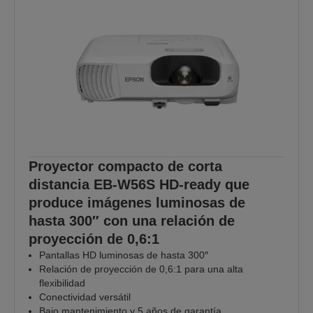
Proyector compacto de corta
distancia EB-W56S HD-ready que
produce imágenes luminosas de
hasta 300″ con una relación de
proyección de 0,6:1
Pantallas HD luminosas de hasta 300″
Relación de proyección de 0,6:1 para una alta
flexibilidad
Conectividad versátil
Bajo mantenimiento y 5 años de garantía