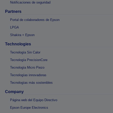
Notificaciones de seguridad
Partners
Portal de colaboradores de Epson
LPGA
Shakira + Epson
Technologies
Tecnología Sin Calor
Tecnología PrecisionCore
Tecnología Micro Piezo
Tecnologías innovadoras
Tecnologías más sostenibles
Company
Página web del Equipo Directivo
Epson Europe Electronics