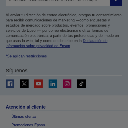
Enviar
Al enviar tu dirección de correo electrónico, otorgas tu consentimiento
para recibir comunicaciones de marketing —como encuestas y
estudios de mercado sobre productos, eventos, promociones y
servicios de Epson— por correo electrónico u otras formas de
comunicación electrónica, a partir de tus preferencias y del modo en
que usas la web, tal y como se describe en la
Declaración de
información sobre privacidad de Epson
.
*Se aplican restricciones
Síguenos
Atención al cliente
Últimas ofertas
Promociones Epson