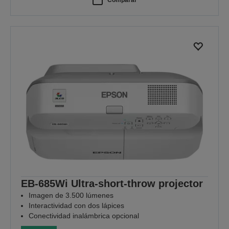
EB-685Wi Ultra-short-throw projector
Imagen de 3.500 lúmenes
Interactividad con dos lápices
Conectividad inalámbrica opcional