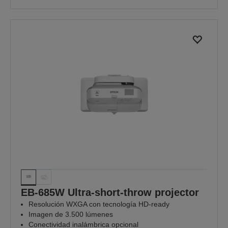
EB-685W Ultra-short-throw projector
Resolución WXGA con tecnología HD-ready
Imagen de 3.500 lúmenes
Conectividad inalámbrica opcional