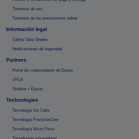
Términos de uso
Términos de las promociones online
Información legal
Safety Data Sheets
Notificaciones de seguridad
Partners
Portal de colaboradores de Epson
LPGA
Shakira + Epson
Technologies
Tecnología Sin Calor
Tecnología PrecisionCore
Tecnología Micro Piezo
Tecnologías innovadoras