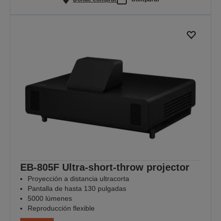
EB-805F Ultra-short-throw projector
Proyección a distancia ultracorta
Pantalla de hasta 130 pulgadas
5000 lúmenes
Reproducción flexible