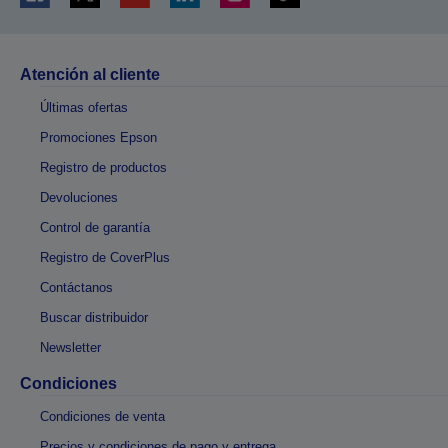
Atención al cliente
Últimas ofertas
Promociones Epson
Registro de productos
Devoluciones
Control de garantía
Registro de CoverPlus
Contáctanos
Buscar distribuidor
Newsletter
Condiciones
Condiciones de venta
Precios y condiciones de pago y entrega