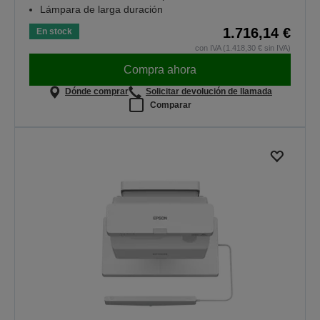
Lámpara de larga duración
1.716,14 €
En stock
con IVA (1.418,30 € sin IVA)
Compra ahora
Dónde comprar
Solicitar devolución de llamada
Comparar