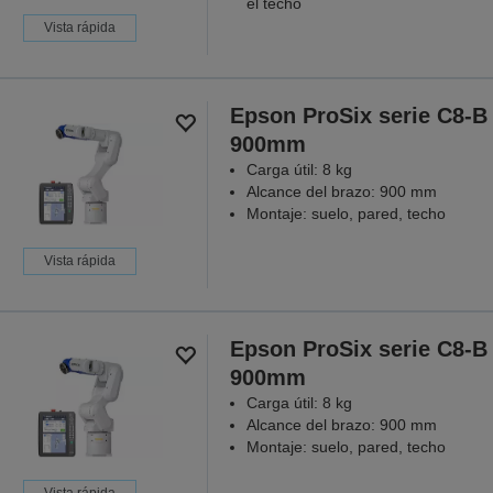
el techo
Vista rápida
Epson ProSix serie C8-B
900mm
Carga útil: 8 kg
Alcance del brazo: 900 mm
Montaje: suelo, pared, techo
Vista rápida
Epson ProSix serie C8-B
900mm
Carga útil: 8 kg
Alcance del brazo: 900 mm
Montaje: suelo, pared, techo
Vista rápida