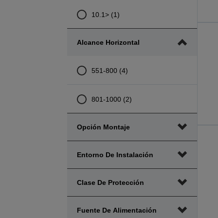
10.1> (1)
Alcance Horizontal
551-800 (4)
801-1000 (2)
Opción Montaje
Entorno De Instalación
Clase De Protección
Fuente De Alimentación