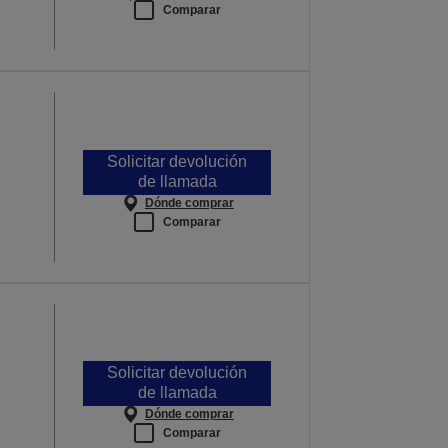
Comparar
Solicitar devolución
de llamada
Dónde comprar
Comparar
Solicitar devolución
de llamada
Dónde comprar
Comparar