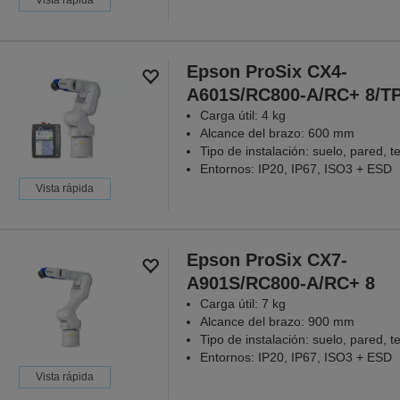
Epson ProSix CX4-
A601S/RC800-A/RC+ 8/T
Carga útil: 4 kg
Alcance del brazo: 600 mm
Tipo de instalación: suelo, pared, t
Entornos: IP20, IP67, ISO3 + ESD
Vista rápida
Epson ProSix CX7-
A901S/RC800-A/RC+ 8
Carga útil: 7 kg
Alcance del brazo: 900 mm
Tipo de instalación: suelo, pared, t
Entornos: IP20, IP67, ISO3 + ESD
Vista rápida