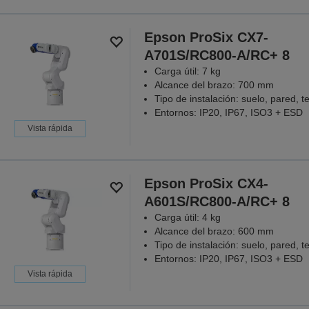
Epson ProSix CX7-
A701S/RC800-A/RC+ 8
Carga útil: 7 kg
Alcance del brazo: 700 mm
Tipo de instalación: suelo, pared, t
Entornos: IP20, IP67, ISO3 + ESD
Vista rápida
Epson ProSix CX4-
A601S/RC800-A/RC+ 8
Carga útil: 4 kg
Alcance del brazo: 600 mm
Tipo de instalación: suelo, pared, t
Entornos: IP20, IP67, ISO3 + ESD
Vista rápida