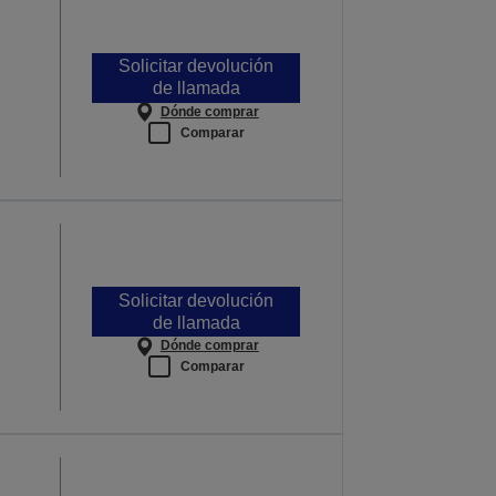
Solicitar devolución
de llamada
Dónde comprar
Comparar
Solicitar devolución
de llamada
Dónde comprar
Comparar