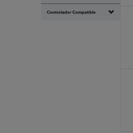
Controlador Compatible