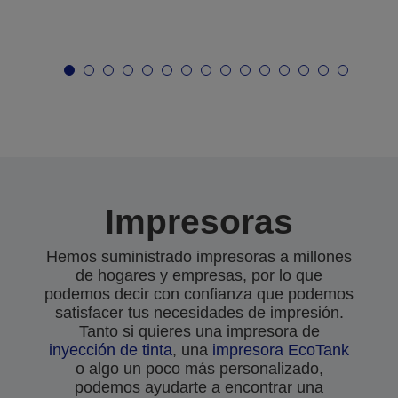
Impresoras
Hemos suministrado impresoras a millones
de hogares y empresas, por lo que
podemos decir con confianza que podemos
satisfacer tus necesidades de impresión.
Tanto si quieres una impresora de
inyección de tinta
, una
impresora EcoTank
o algo un poco más personalizado,
podemos ayudarte a encontrar una