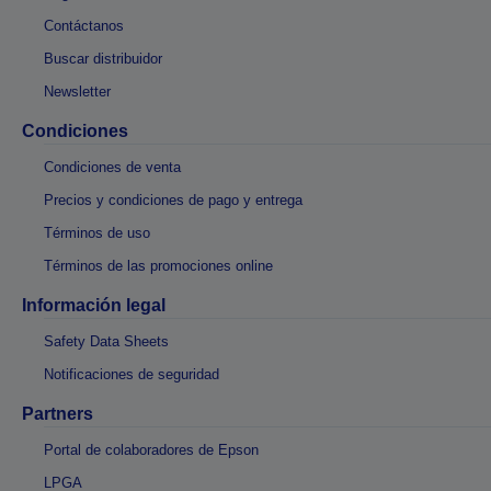
Contáctanos
Buscar distribuidor
Newsletter
Condiciones
Condiciones de venta
Precios y condiciones de pago y entrega
Términos de uso
Términos de las promociones online
Información legal
Safety Data Sheets
Notificaciones de seguridad
Partners
Portal de colaboradores de Epson
LPGA