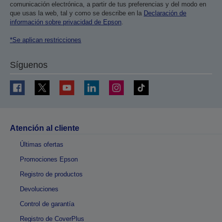
comunicación electrónica, a partir de tus preferencias y del modo en
que usas la web, tal y como se describe en la
Declaración de
información sobre privacidad de Epson
.
*Se aplican restricciones
Síguenos
Atención al cliente
Últimas ofertas
Promociones Epson
Registro de productos
Devoluciones
Control de garantía
Registro de CoverPlus