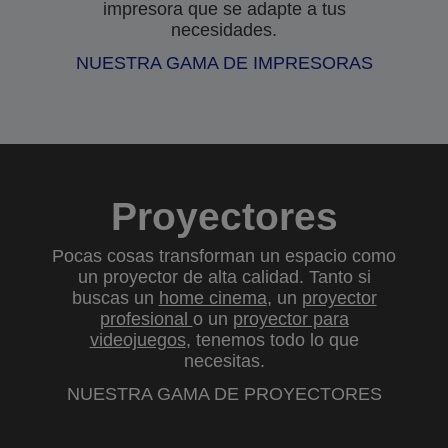
impresora que se adapte a tus
necesidades.
NUESTRA GAMA DE IMPRESORAS
Proyectores
Pocas cosas transforman un espacio como
un proyector de alta calidad. Tanto si
buscas un
home cinema
, un
proyector
profesional
o un
proyector para
videojuegos
, tenemos todo lo que
necesitas.
NUESTRA GAMA DE PROYECTORES