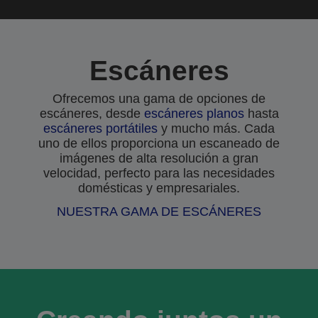
Escáneres
Ofrecemos una gama de opciones de
escáneres, desde
escáneres planos
hasta
escáneres portátiles
y mucho más. Cada
uno de ellos proporciona un escaneado de
imágenes de alta resolución a gran
velocidad, perfecto para las necesidades
domésticas y empresariales.
NUESTRA GAMA DE ESCÁNERES