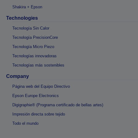
Shakira + Epson
Technologies
Tecnología Sin Calor
Tecnología PrecisionCore
Tecnología Micro Piezo
Tecnologías innovadoras
Tecnologías más sostenibles
Company
Página web del Equipo Directivo
Epson Europe Electronics
Digigraphie® (Programa certificado de bellas artes)
Impresión directa sobre tejido
Todo el mundo