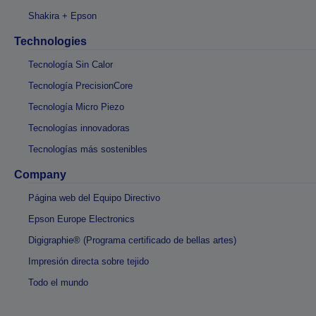
Shakira + Epson
Technologies
Tecnología Sin Calor
Tecnología PrecisionCore
Tecnología Micro Piezo
Tecnologías innovadoras
Tecnologías más sostenibles
Company
Página web del Equipo Directivo
Epson Europe Electronics
Digigraphie® (Programa certificado de bellas artes)
Impresión directa sobre tejido
Todo el mundo