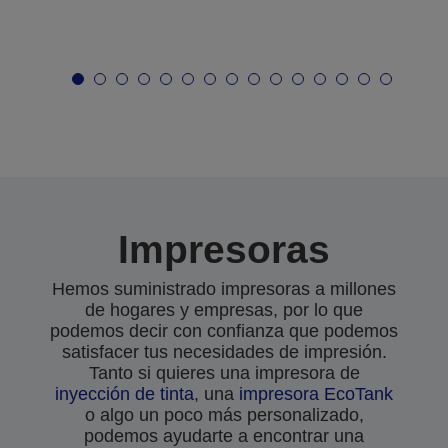
Impresoras
Hemos suministrado impresoras a millones
de hogares y empresas, por lo que
podemos decir con confianza que podemos
satisfacer tus necesidades de impresión.
Tanto si quieres una impresora de
inyección de tinta
, una
impresora EcoTank
o algo un poco más personalizado,
podemos ayudarte a encontrar una