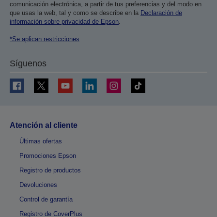
comunicación electrónica, a partir de tus preferencias y del modo en
que usas la web, tal y como se describe en la
Declaración de
información sobre privacidad de Epson
.
*Se aplican restricciones
Síguenos
Atención al cliente
Últimas ofertas
Promociones Epson
Registro de productos
Devoluciones
Control de garantía
Registro de CoverPlus