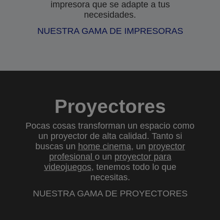
impresora que se adapte a tus
necesidades.
NUESTRA GAMA DE IMPRESORAS
Proyectores
Pocas cosas transforman un espacio como
un proyector de alta calidad. Tanto si
buscas un
home cinema
, un
proyector
profesional
o un
proyector para
videojuegos
, tenemos todo lo que
necesitas.
NUESTRA GAMA DE PROYECTORES