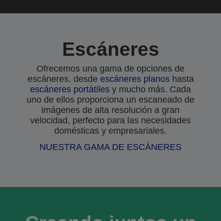
Escáneres
Ofrecemos una gama de opciones de
escáneres, desde
escáneres planos
hasta
escáneres portátiles
y mucho más. Cada
uno de ellos proporciona un escaneado de
imágenes de alta resolución a gran
velocidad, perfecto para las necesidades
domésticas y empresariales.
NUESTRA GAMA DE ESCÁNERES