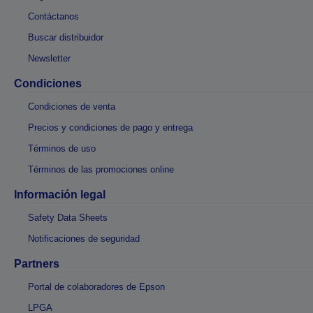
Contáctanos
Buscar distribuidor
Newsletter
Condiciones
Condiciones de venta
Precios y condiciones de pago y entrega
Términos de uso
Términos de las promociones online
Información legal
Safety Data Sheets
Notificaciones de seguridad
Partners
Portal de colaboradores de Epson
LPGA