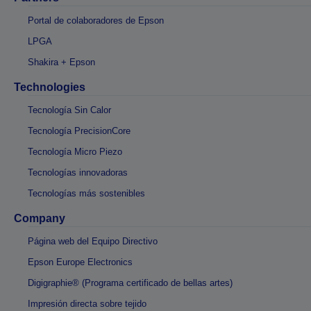
Portal de colaboradores de Epson
LPGA
Shakira + Epson
Technologies
Tecnología Sin Calor
Tecnología PrecisionCore
Tecnología Micro Piezo
Tecnologías innovadoras
Tecnologías más sostenibles
Company
Página web del Equipo Directivo
Epson Europe Electronics
Digigraphie® (Programa certificado de bellas artes)
Impresión directa sobre tejido