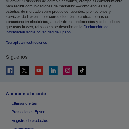
Al enviar tu dirección de correo electrónico, otorgas tu consentimiento
para recibir comunicaciones de marketing —como encuestas y
estudios de mercado sobre productos, eventos, promociones y
servicios de Epson— por correo electrónico u otras formas de
comunicación electrónica, a partir de tus preferencias y del modo en
que usas la web, tal y como se describe en la
Declaración de
información sobre privacidad de Epson
.
*Se aplican restricciones
Síguenos
Atención al cliente
Últimas ofertas
Promociones Epson
Registro de productos