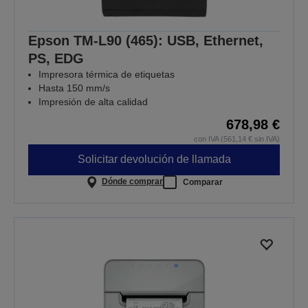
Epson TM-L90 (465): USB, Ethernet,
PS, EDG
Impresora térmica de etiquetas
Hasta 150 mm/s
Impresión de alta calidad
678,98 €
con IVA (561,14 € sin IVA)
Solicitar devolución de llamada
Dónde comprar
Comparar