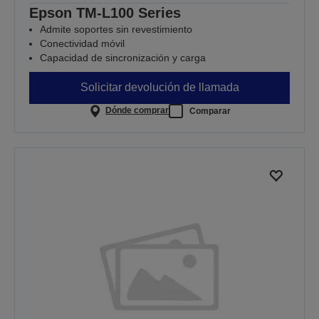
Epson TM-L100 Series
Admite soportes sin revestimiento
Conectividad móvil
Capacidad de sincronización y carga
Solicitar devolución de llamada
Dónde comprar
Comparar