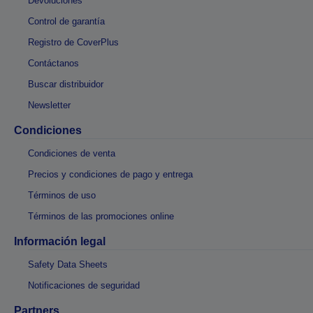
Devoluciones
Control de garantía
Registro de CoverPlus
Contáctanos
Buscar distribuidor
Newsletter
Condiciones
Condiciones de venta
Precios y condiciones de pago y entrega
Términos de uso
Términos de las promociones online
Información legal
Safety Data Sheets
Notificaciones de seguridad
Partners