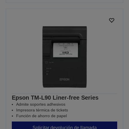
Epson TM-L90 Liner-free Series
Admite soportes adhesivos
Impresora térmica de tickets
Función de ahorro de papel
Solicitar devolución de llamada