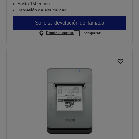
Hasta 150 mm/s
Impresión de alta calidad
Solicitar devolución de llamada
Dónde comprar
Comparar