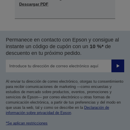
Descargar PDF
Permanece en contacto con Epson y consigue al
instante un código de cupón con un
10 %*
de
descuento en tu próximo pedido.
Enviar
Al enviar tu dirección de correo electrónico, otorgas tu consentimiento
para recibir comunicaciones de marketing —como encuestas y
estudios de mercado sobre productos, eventos, promociones y
servicios de Epson— por correo electrónico u otras formas de
comunicación electrónica, a partir de tus preferencias y del modo en
que usas la web, tal y como se describe en la
Declaración de
información sobre privacidad de Epson
.
*Se aplican restricciones