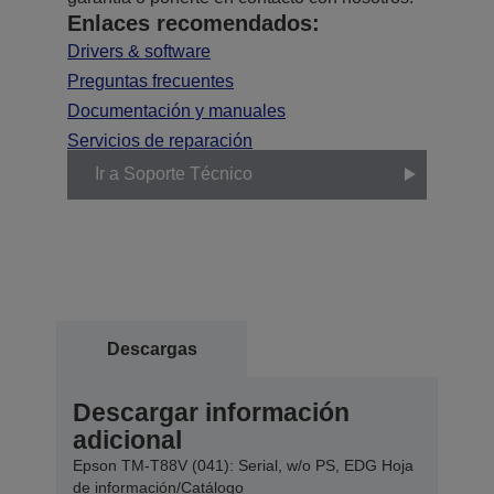
Enlaces recomendados:
Drivers & software
Preguntas frecuentes
Documentación y manuales
Servicios de reparación
Ir a Soporte Técnico
Descargas
Descargar información
adicional
Epson TM-T88V (041): Serial, w/o PS, EDG Hoja
de información/Catálogo