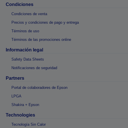
Condiciones
Condiciones de venta
Precios y condiciones de pago y entrega
Términos de uso
Términos de las promociones online
Información legal
Safety Data Sheets
Notificaciones de seguridad
Partners
Portal de colaboradores de Epson
LPGA
Shakira + Epson
Technologies
Tecnología Sin Calor