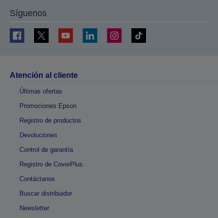
Síguenos
Atención al cliente
Últimas ofertas
Promociones Epson
Registro de productos
Devoluciones
Control de garantía
Registro de CoverPlus
Contáctanos
Buscar distribuidor
Newsletter