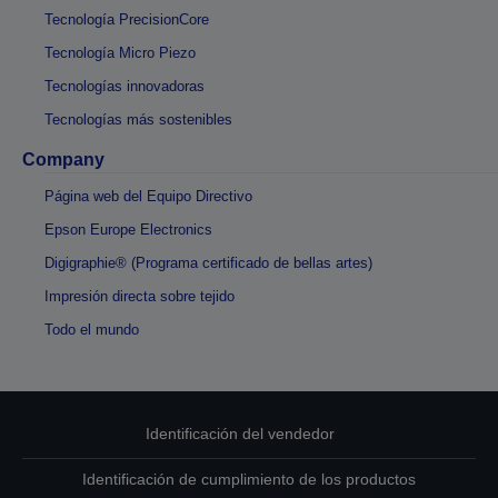
Tecnología PrecisionCore
Tecnología Micro Piezo
Tecnologías innovadoras
Tecnologías más sostenibles
Company
Página web del Equipo Directivo
Epson Europe Electronics
Digigraphie® (Programa certificado de bellas artes)
Impresión directa sobre tejido
Todo el mundo
Identificación del vendedor
Identificación de cumplimiento de los productos