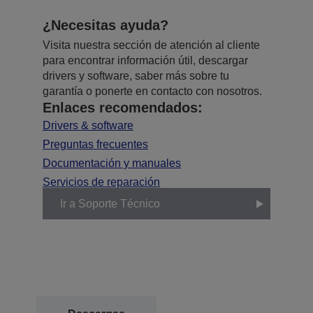
¿Necesitas ayuda?
Visita nuestra sección de atención al cliente
para encontrar información útil, descargar
drivers y software, saber más sobre tu
garantía o ponerte en contacto con nosotros.
Enlaces recomendados:
Drivers & software
Preguntas frecuentes
Documentación y manuales
Servicios de reparación
Ir a Soporte Técnico