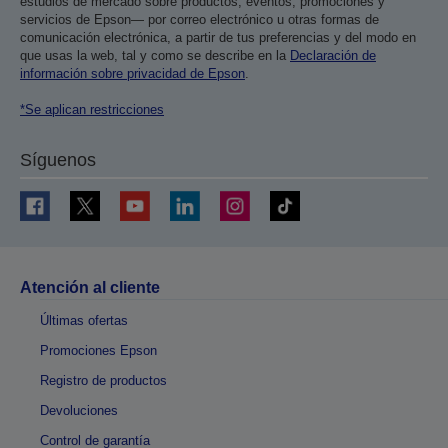
estudios de mercado sobre productos, eventos, promociones y
servicios de Epson— por correo electrónico u otras formas de
comunicación electrónica, a partir de tus preferencias y del modo en
que usas la web, tal y como se describe en la
Declaración de
información sobre privacidad de Epson
.
*Se aplican restricciones
Síguenos
Atención al cliente
Últimas ofertas
Promociones Epson
Registro de productos
Devoluciones
Control de garantía