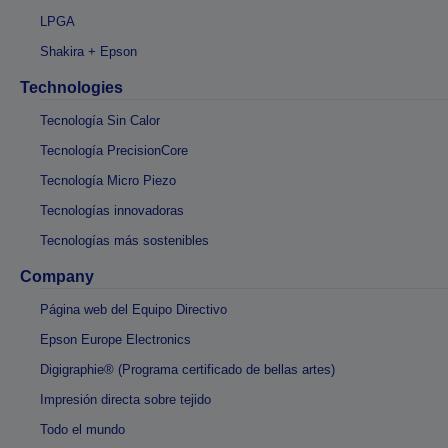
LPGA
Shakira + Epson
Technologies
Tecnología Sin Calor
Tecnología PrecisionCore
Tecnología Micro Piezo
Tecnologías innovadoras
Tecnologías más sostenibles
Company
Página web del Equipo Directivo
Epson Europe Electronics
Digigraphie® (Programa certificado de bellas artes)
Impresión directa sobre tejido
Todo el mundo