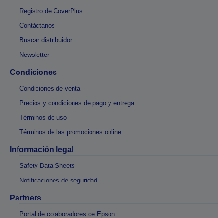
Registro de CoverPlus
Contáctanos
Buscar distribuidor
Newsletter
Condiciones
Condiciones de venta
Precios y condiciones de pago y entrega
Términos de uso
Términos de las promociones online
Información legal
Safety Data Sheets
Notificaciones de seguridad
Partners
Portal de colaboradores de Epson