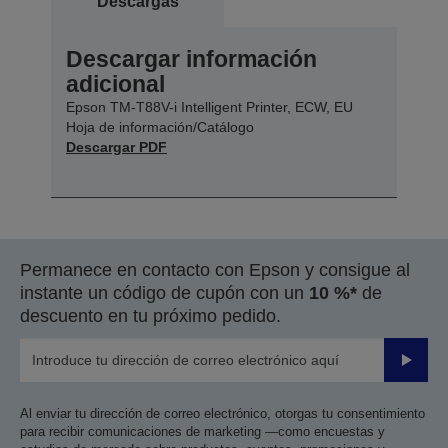
Descargas
Descargar información
adicional
Epson TM-T88V-i Intelligent Printer, ECW, EU
Hoja de información/Catálogo
Descargar PDF
Permanece en contacto con Epson y consigue al
instante un código de cupón con un
10 %*
de
descuento en tu próximo pedido.
Enviar
Al enviar tu dirección de correo electrónico, otorgas tu consentimiento
para recibir comunicaciones de marketing —como encuestas y