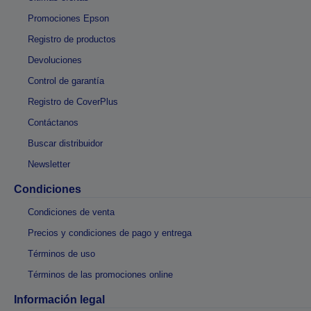
Promociones Epson
Registro de productos
Devoluciones
Control de garantía
Registro de CoverPlus
Contáctanos
Buscar distribuidor
Newsletter
Condiciones
Condiciones de venta
Precios y condiciones de pago y entrega
Términos de uso
Términos de las promociones online
Información legal