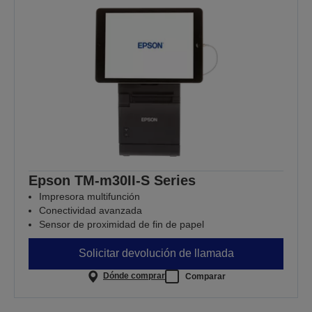
Epson TM-m30II-S Series
Impresora multifunción
Conectividad avanzada
Sensor de proximidad de fin de papel
Solicitar devolución de llamada
Dónde comprar
Comparar