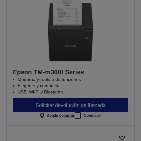
Epson TM-m30III Series
Moderna y repleta de funciones
Elegante y compacta
USB, Wi-Fi y Bluetooth
Solicitar devolución de llamada
Dónde comprar
Comparar