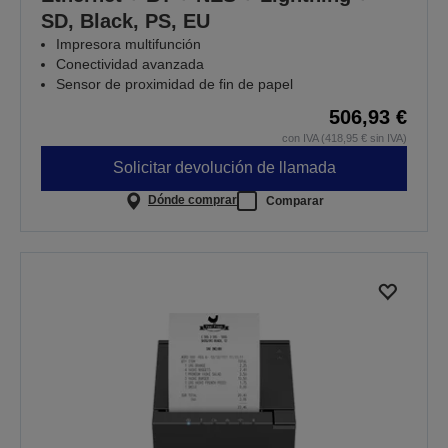
SD, Black, PS, EU
Impresora multifunción
Conectividad avanzada
Sensor de proximidad de fin de papel
506,93 €
con IVA (418,95 € sin IVA)
Solicitar devolución de llamada
Dónde comprar
Comparar