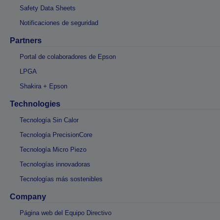
Safety Data Sheets
Notificaciones de seguridad
Partners
Portal de colaboradores de Epson
LPGA
Shakira + Epson
Technologies
Tecnología Sin Calor
Tecnología PrecisionCore
Tecnología Micro Piezo
Tecnologías innovadoras
Tecnologías más sostenibles
Company
Página web del Equipo Directivo