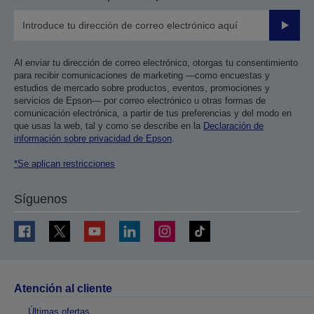
Enviar
Al enviar tu dirección de correo electrónico, otorgas tu consentimiento
para recibir comunicaciones de marketing —como encuestas y
estudios de mercado sobre productos, eventos, promociones y
servicios de Epson— por correo electrónico u otras formas de
comunicación electrónica, a partir de tus preferencias y del modo en
que usas la web, tal y como se describe en la
Declaración de
información sobre privacidad de Epson
.
*Se aplican restricciones
Síguenos
Atención al cliente
Últimas ofertas