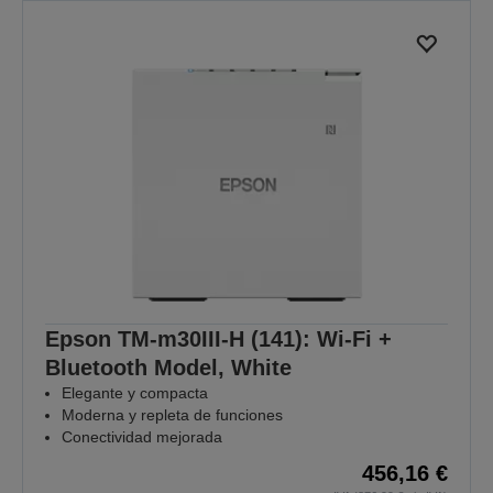
Epson TM-m30III-H (141): Wi-Fi +
Bluetooth Model, White
Elegante y compacta
Moderna y repleta de funciones
Conectividad mejorada
456,16 €