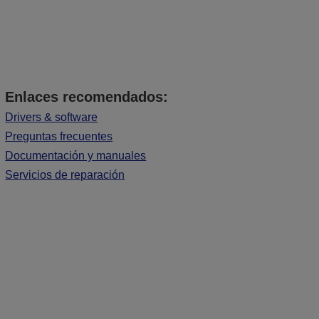
Enlaces recomendados:
Drivers & software
Preguntas frecuentes
Documentación y manuales
Servicios de reparación