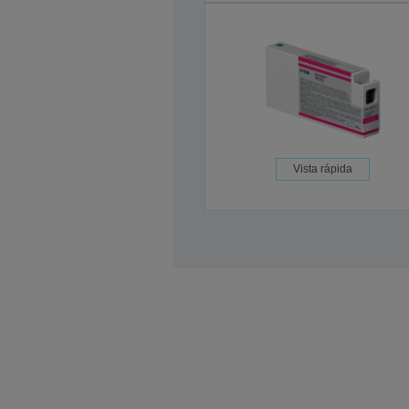
Vista rápida