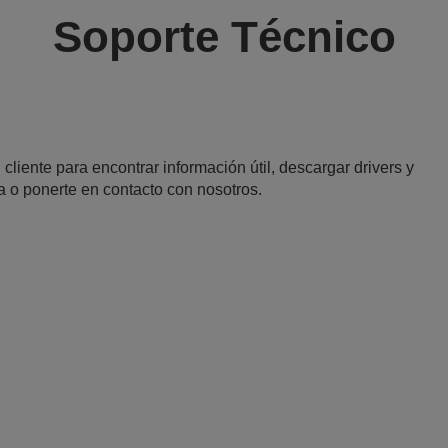
Soporte Técnico
 cliente para encontrar información útil, descargar drivers y
a o ponerte en contacto con nosotros.