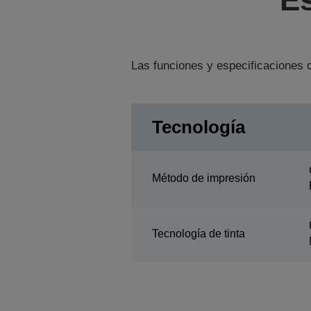
Las funciones y especificaciones d
Tecnología
Método de impresión
Tecnología de tinta