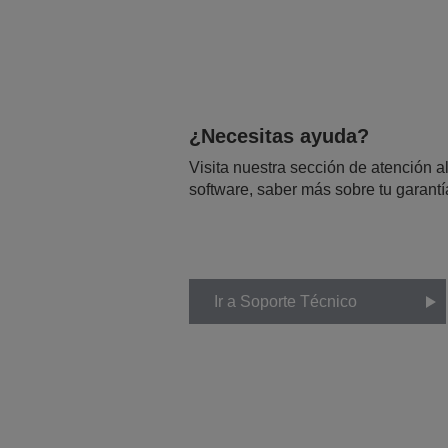
¿Necesitas ayuda?
Visita nuestra sección de atención al
software, saber más sobre tu garantí
Ir a Soporte Técnico