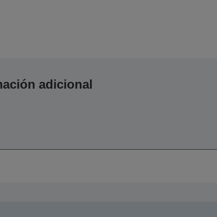
ación adicional