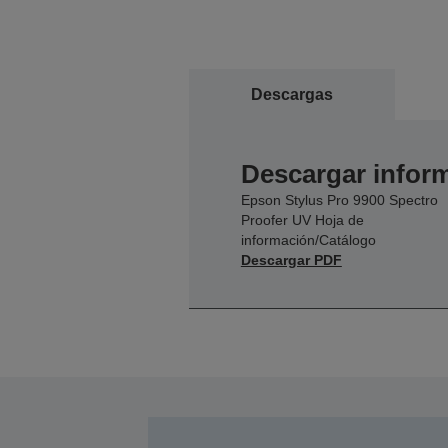
Descargas
Descargar inform
Epson Stylus Pro 9900 Spectro
Proofer UV Hoja de
información/Catálogo
Descargar PDF