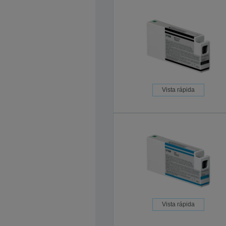
Vista rápida
Vista rápida