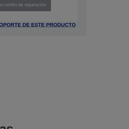
n centro de reparación
 SOPORTE DE ESTE PRODUCTO
cas