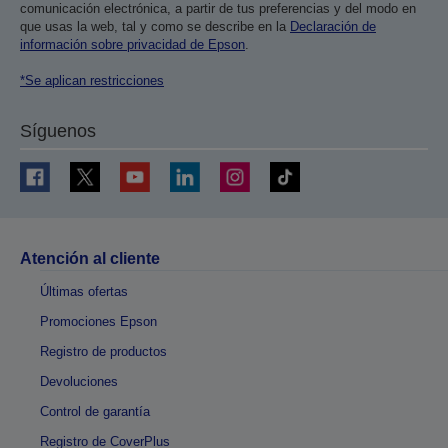
comunicación electrónica, a partir de tus preferencias y del modo en
que usas la web, tal y como se describe en la
Declaración de
información sobre privacidad de Epson
.
*Se aplican restricciones
Síguenos
Atención al cliente
Últimas ofertas
Promociones Epson
Registro de productos
Devoluciones
Control de garantía
Registro de CoverPlus