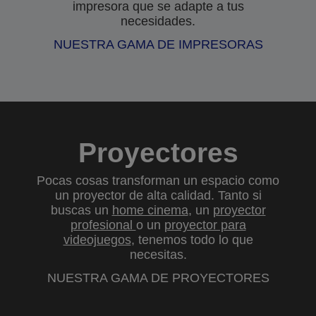
impresora que se adapte a tus
necesidades.
NUESTRA GAMA DE IMPRESORAS
Proyectores
Pocas cosas transforman un espacio como
un proyector de alta calidad. Tanto si
buscas un
home cinema
, un
proyector
profesional
o un
proyector para
videojuegos
, tenemos todo lo que
necesitas.
NUESTRA GAMA DE PROYECTORES