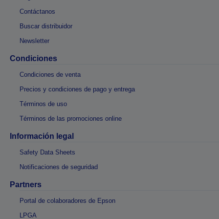
Contáctanos
Buscar distribuidor
Newsletter
Condiciones
Condiciones de venta
Precios y condiciones de pago y entrega
Términos de uso
Términos de las promociones online
Información legal
Safety Data Sheets
Notificaciones de seguridad
Partners
Portal de colaboradores de Epson
LPGA