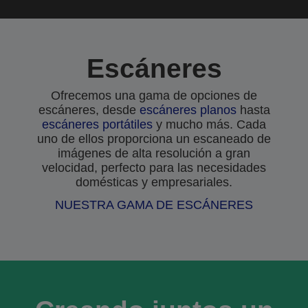
Escáneres
Ofrecemos una gama de opciones de
escáneres, desde
escáneres planos
hasta
escáneres portátiles
y mucho más. Cada
uno de ellos proporciona un escaneado de
imágenes de alta resolución a gran
velocidad, perfecto para las necesidades
domésticas y empresariales.
NUESTRA GAMA DE ESCÁNERES