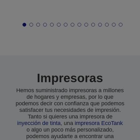
Impresoras
Hemos suministrado impresoras a millones
de hogares y empresas, por lo que
podemos decir con confianza que podemos
satisfacer tus necesidades de impresión.
Tanto si quieres una impresora de
inyección de tinta
, una
impresora EcoTank
o algo un poco más personalizado,
podemos ayudarte a encontrar una