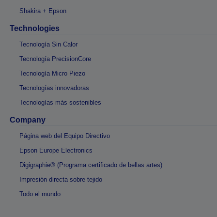
Shakira + Epson
Technologies
Tecnología Sin Calor
Tecnología PrecisionCore
Tecnología Micro Piezo
Tecnologías innovadoras
Tecnologías más sostenibles
Company
Página web del Equipo Directivo
Epson Europe Electronics
Digigraphie® (Programa certificado de bellas artes)
Impresión directa sobre tejido
Todo el mundo