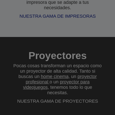
impresora que se adapte a tus
necesidades.
NUESTRA GAMA DE IMPRESORAS
Proyectores
Pocas cosas transforman un espacio como
un proyector de alta calidad. Tanto si
buscas un
home cinema
, un
proyector
profesional
o un
proyector para
videojuegos
, tenemos todo lo que
necesitas.
NUESTRA GAMA DE PROYECTORES