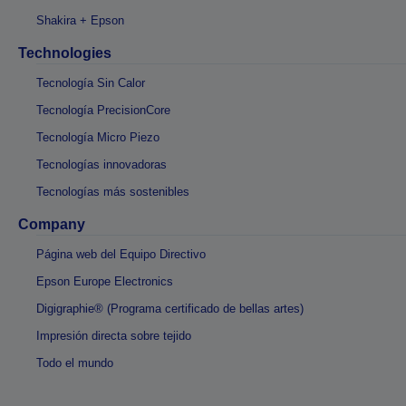
Shakira + Epson
Technologies
Tecnología Sin Calor
Tecnología PrecisionCore
Tecnología Micro Piezo
Tecnologías innovadoras
Tecnologías más sostenibles
Company
Página web del Equipo Directivo
Epson Europe Electronics
Digigraphie® (Programa certificado de bellas artes)
Impresión directa sobre tejido
Todo el mundo