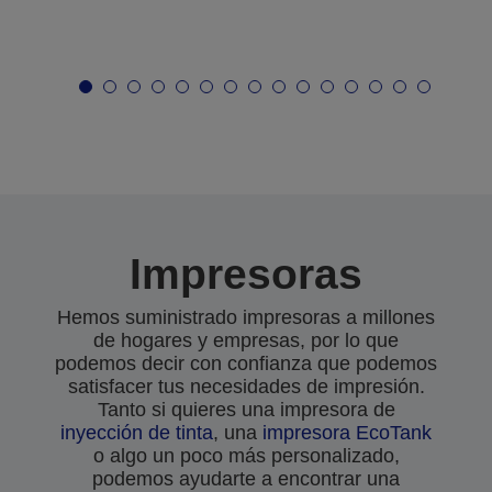
Impresoras
Hemos suministrado impresoras a millones
de hogares y empresas, por lo que
podemos decir con confianza que podemos
satisfacer tus necesidades de impresión.
Tanto si quieres una impresora de
inyección de tinta
, una
impresora EcoTank
o algo un poco más personalizado,
podemos ayudarte a encontrar una