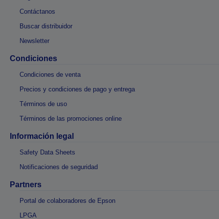
Contáctanos
Buscar distribuidor
Newsletter
Condiciones
Condiciones de venta
Precios y condiciones de pago y entrega
Términos de uso
Términos de las promociones online
Información legal
Safety Data Sheets
Notificaciones de seguridad
Partners
Portal de colaboradores de Epson
LPGA