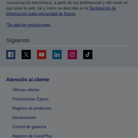
comunicación electrónica, a partir de tus preferencias y del modo en
que usas la web, tal y como se describe en la
Declaración de
información sobre privacidad de Epson
.
*Se aplican restricciones
Síguenos
Atención al cliente
Últimas ofertas
Promociones Epson
Registro de productos
Devoluciones
Control de garantía
Registro de CoverPlus