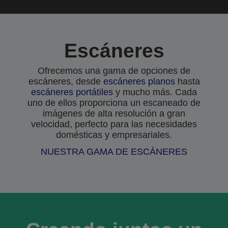
Escáneres
Ofrecemos una gama de opciones de
escáneres, desde
escáneres planos
hasta
escáneres portátiles
y mucho más. Cada
uno de ellos proporciona un escaneado de
imágenes de alta resolución a gran
velocidad, perfecto para las necesidades
domésticas y empresariales.
NUESTRA GAMA DE ESCÁNERES