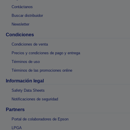
Contáctanos
Buscar distribuidor
Newsletter
Condiciones
Condiciones de venta
Precios y condiciones de pago y entrega
Términos de uso
Términos de las promociones online
Información legal
Safety Data Sheets
Notificaciones de seguridad
Partners
Portal de colaboradores de Epson
LPGA