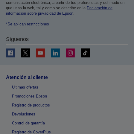
comunicación electrónica, a partir de tus preferencias y del modo en
que usas la web, tal y como se describe en la
Declaración de
información sobre privacidad de Epson
.
*Se aplican restricciones
Síguenos
Atención al cliente
Últimas ofertas
Promociones Epson
Registro de productos
Devoluciones
Control de garantía
Registro de CoverPlus