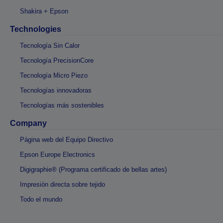
Shakira + Epson
Technologies
Tecnología Sin Calor
Tecnología PrecisionCore
Tecnología Micro Piezo
Tecnologías innovadoras
Tecnologías más sostenibles
Company
Página web del Equipo Directivo
Epson Europe Electronics
Digigraphie® (Programa certificado de bellas artes)
Impresión directa sobre tejido
Todo el mundo