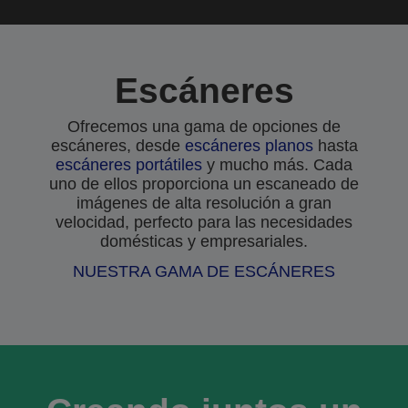
Escáneres
Ofrecemos una gama de opciones de
escáneres, desde
escáneres planos
hasta
escáneres portátiles
y mucho más. Cada
uno de ellos proporciona un escaneado de
imágenes de alta resolución a gran
velocidad, perfecto para las necesidades
domésticas y empresariales.
NUESTRA GAMA DE ESCÁNERES