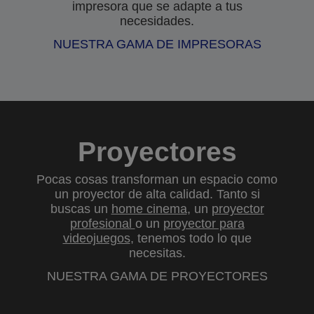
impresora que se adapte a tus
necesidades.
NUESTRA GAMA DE IMPRESORAS
Proyectores
Pocas cosas transforman un espacio como
un proyector de alta calidad. Tanto si
buscas un
home cinema
, un
proyector
profesional
o un
proyector para
videojuegos
, tenemos todo lo que
necesitas.
NUESTRA GAMA DE PROYECTORES