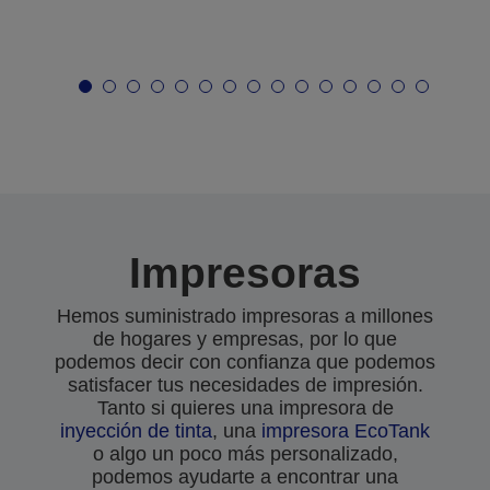
Impresoras
Hemos suministrado impresoras a millones
de hogares y empresas, por lo que
podemos decir con confianza que podemos
satisfacer tus necesidades de impresión.
Tanto si quieres una impresora de
inyección de tinta
, una
impresora EcoTank
o algo un poco más personalizado,
podemos ayudarte a encontrar una