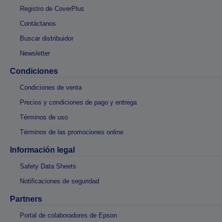
Registro de CoverPlus
Contáctanos
Buscar distribuidor
Newsletter
Condiciones
Condiciones de venta
Precios y condiciones de pago y entrega
Términos de uso
Términos de las promociones online
Información legal
Safety Data Sheets
Notificaciones de seguridad
Partners
Portal de colaboradores de Epson