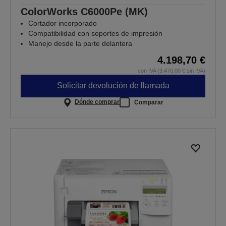
ColorWorks C6000Pe (MK)
Cortador incorporado
Compatibilidad con soportes de impresión
Manejo desde la parte delantera
4.198,70 €
con IVA (3.470,00 € sin IVA)
Solicitar devolución de llamada
Dónde comprar
Comparar