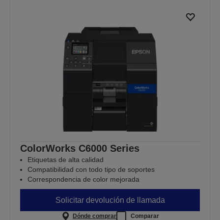
ColorWorks C6000 Series
Etiquetas de alta calidad
Compatibilidad con todo tipo de soportes
Correspondencia de color mejorada
Solicitar devolución de llamada
Dónde comprar
Comparar