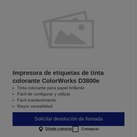
Impresora de etiquetas de tinta
colorante ColorWorks D3800e
Tinta colorante para papel brillante
Fácil de configurar y utilizar
Fácil mantenimiento
Mayor versatilidad
Solicitar devolución de llamada
Dónde comprar
Comparar