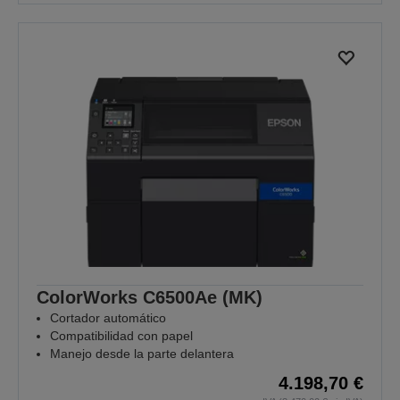
ColorWorks C6500Ae (MK)
Cortador automático
Compatibilidad con papel
Manejo desde la parte delantera
4.198,70 €