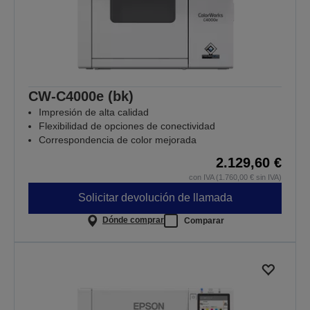
CW-C4000e (bk)
Impresión de alta calidad
Flexibilidad de opciones de conectividad
Correspondencia de color mejorada
2.129,60 €
con IVA (1.760,00 € sin IVA)
Solicitar devolución de llamada
Dónde comprar
Comparar