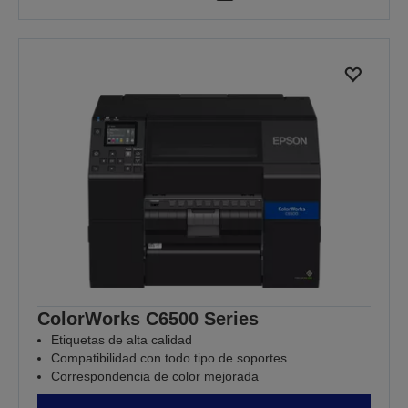
ColorWorks C6500 Series
Etiquetas de alta calidad
Compatibilidad con todo tipo de soportes
Correspondencia de color mejorada