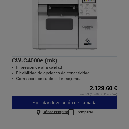
CW-C4000e (mk)
Impresión de alta calidad
Flexibilidad de opciones de conectividad
Correspondencia de color mejorada
2.129,60 €
con IVA (1.760,00 € sin IVA)
Solicitar devolución de llamada
Dónde comprar
Comparar