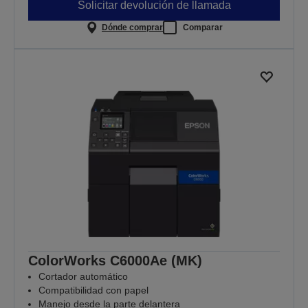
Solicitar devolución de llamada
Dónde comprar
Comparar
ColorWorks C6000Ae (MK)
Cortador automático
Compatibilidad con papel
Manejo desde la parte delantera