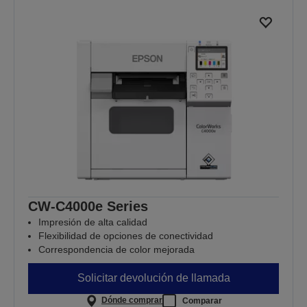
CW-C4000e Series
Impresión de alta calidad
Flexibilidad de opciones de conectividad
Correspondencia de color mejorada
Solicitar devolución de llamada
Dónde comprar
Comparar