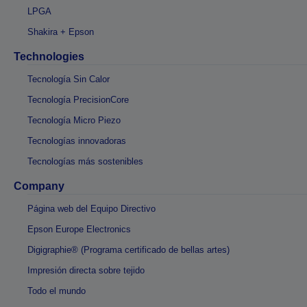
LPGA
Shakira + Epson
Technologies
Tecnología Sin Calor
Tecnología PrecisionCore
Tecnología Micro Piezo
Tecnologías innovadoras
Tecnologías más sostenibles
Company
Página web del Equipo Directivo
Epson Europe Electronics
Digigraphie® (Programa certificado de bellas artes)
Impresión directa sobre tejido
Todo el mundo