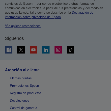
servicios de Epson— por correo electrónico u otras formas de
comunicación electrónica, a partir de tus preferencias y del modo en
que usas la web, tal y como se describe en la
Declaración de
información sobre privacidad de Epson
.
*Se aplican restricciones
Síguenos
Atención al cliente
Últimas ofertas
Promociones Epson
Registro de productos
Devoluciones
Control de garantía