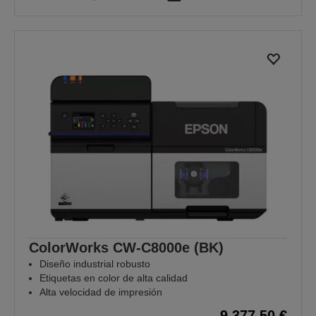
ColorWorks CW-C8000e (BK)
Diseño industrial robusto
Etiquetas en color de alta calidad
Alta velocidad de impresión
9.377,50 €