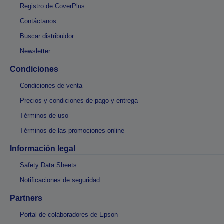
Registro de CoverPlus
Contáctanos
Buscar distribuidor
Newsletter
Condiciones
Condiciones de venta
Precios y condiciones de pago y entrega
Términos de uso
Términos de las promociones online
Información legal
Safety Data Sheets
Notificaciones de seguridad
Partners
Portal de colaboradores de Epson