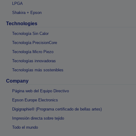
LPGA
Shakira + Epson
Technologies
Tecnología Sin Calor
Tecnología PrecisionCore
Tecnología Micro Piezo
Tecnologías innovadoras
Tecnologías más sostenibles
Company
Página web del Equipo Directivo
Epson Europe Electronics
Digigraphie® (Programa certificado de bellas artes)
Impresión directa sobre tejido
Todo el mundo