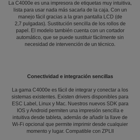
La C4000e es una impresora de etiquetas muy intuitiva,
lista para usar nada más sacarla de la caja. Con un
manejo fácil gracias a la gran pantalla LCD (de
2,7 pulgadas). Sustitución sencilla de los rollos de
papel. El modelo también cuenta con un cortador
automático, que se puede sustituir fácilmente sin
necesidad de intervención de un técnico.
Conectividad e integración sencillas
La gama C4000e es fácil de integrar y conectar a los
sistemas existentes. Existen drivers disponibles para
ESC Label, Linux y Mac. Nuestros nuevos SDK para
IOS y Android permiten una impresión sencilla e
intuitiva desde tableta, además de añadir la llave de
Wi-Fi opcional que permite imprimir desde cualquier
momento y lugar. Compatible con ZPLII