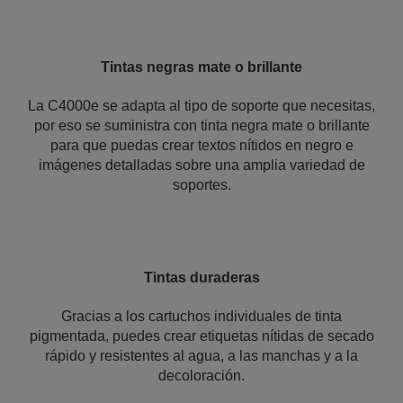
Tintas negras mate o brillante
La C4000e se adapta al tipo de soporte que necesitas,
por eso se suministra con tinta negra mate o brillante
para que puedas crear textos nítidos en negro e
imágenes detalladas sobre una amplia variedad de
soportes.
Tintas duraderas
Gracias a los cartuchos individuales de tinta
pigmentada, puedes crear etiquetas nítidas de secado
rápido y resistentes al agua, a las manchas y a la
decoloración.