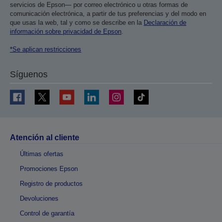
servicios de Epson— por correo electrónico u otras formas de
comunicación electrónica, a partir de tus preferencias y del modo en
que usas la web, tal y como se describe en la
Declaración de
información sobre privacidad de Epson
.
*Se aplican restricciones
Síguenos
Atención al cliente
Últimas ofertas
Promociones Epson
Registro de productos
Devoluciones
Control de garantía