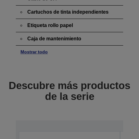
Cartuchos de tinta independientes
Etiqueta rollo papel
Caja de mantenimiento
Mostrar todo
Descubre más productos
de la serie