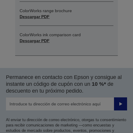
ColorWorks range brochure
Descargar PDF
ColorWorks ink comparison card
Descargar PDF
Permanece en contacto con Epson y consigue al
instante un código de cupón con un
10 %*
de
descuento en tu próximo pedido.
Enviar
Al enviar tu dirección de correo electrónico, otorgas tu consentimiento
para recibir comunicaciones de marketing —como encuestas y
estudios de mercado sobre productos, eventos, promociones y