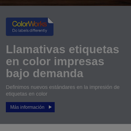
Llamativas etiquetas
en color impresas
bajo demanda
Definimos nuevos estándares en la impresión de
etiquetas en color
Más información