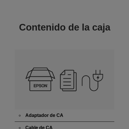
Contenido de la caja
Adaptador de CA
Cable de CA