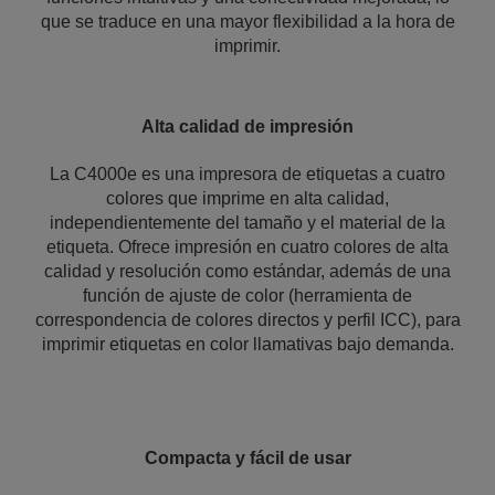
que se traduce en una mayor flexibilidad a la hora de
imprimir.
Alta calidad de impresión
La C4000e es una impresora de etiquetas a cuatro
colores que imprime en alta calidad,
independientemente del tamaño y el material de la
etiqueta. Ofrece impresión en cuatro colores de alta
calidad y resolución como estándar, además de una
función de ajuste de color (herramienta de
correspondencia de colores directos y perfil ICC), para
imprimir etiquetas en color llamativas bajo demanda.
Compacta y fácil de usar