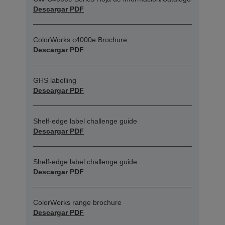
Descargar PDF
ColorWorks c4000e Brochure
Descargar PDF
GHS labelling
Descargar PDF
Shelf-edge label challenge guide
Descargar PDF
Shelf-edge label challenge guide
Descargar PDF
ColorWorks range brochure
Descargar PDF