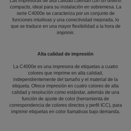
Las impresoras de alta calidad cuentan con un diseño
compacto, ideal para su instalación en sobremesa. La
serie C4000e se caracteriza por un conjunto de
funciones intuitivas y una conectividad mejorada, lo
que se traduce en una mayor flexibilidad a la hora de
imprimir.
Alta calidad de impresión
La C4000e es una impresora de etiquetas a cuatro
colores que imprime en alta calidad,
independientemente del tamaño y el material de la
etiqueta. Ofrece impresión en cuatro colores de alta
calidad y resolución como estándar, además de una
función de ajuste de color (herramienta de
correspondencia de colores directos y perfil ICC), para
imprimir etiquetas en color llamativas bajo demanda.