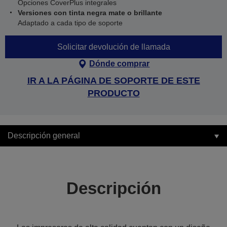
Opciones CoverPlus integrales
Versiones con tinta negra mate o brillante
Adaptado a cada tipo de soporte
Solicitar devolución de llamada
Dónde comprar
IR A LA PÁGINA DE SOPORTE DE ESTE
PRODUCTO
Descripción general
Descripción