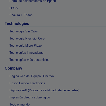
Portal de colaboradores de Epson
LPGA
Shakira + Epson
Technologies
Tecnología Sin Calor
Tecnología PrecisionCore
Tecnología Micro Piezo
Tecnologías innovadoras
Tecnologías más sostenibles
Company
Página web del Equipo Directivo
Epson Europe Electronics
Digigraphie® (Programa certificado de bellas artes)
Impresión directa sobre tejido
Todo el mundo