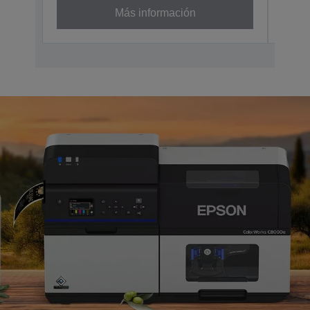
Más información