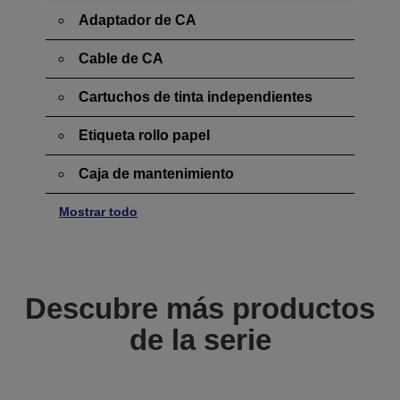
Adaptador de CA
Cable de CA
Cartuchos de tinta independientes
Etiqueta rollo papel
Caja de mantenimiento
Mostrar todo
Descubre más productos
de la serie