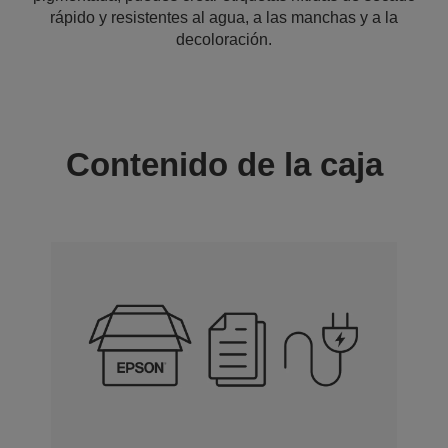
rápido y resistentes al agua, a las manchas y a la
decoloración.
Contenido de la caja