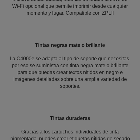
Wi-Fi opcional que permite imprimir desde cualquier
momento y lugar. Compatible con ZPLII
Tintas negras mate o brillante
La C4000e se adapta al tipo de soporte que necesitas,
por eso se suministra con tinta negra mate o brillante
para que puedas crear textos nítidos en negro e
imágenes detalladas sobre una amplia variedad de
soportes.
Tintas duraderas
Gracias a los cartuchos individuales de tinta
pigmentada, puedes crear etiquetas nítidas de secado