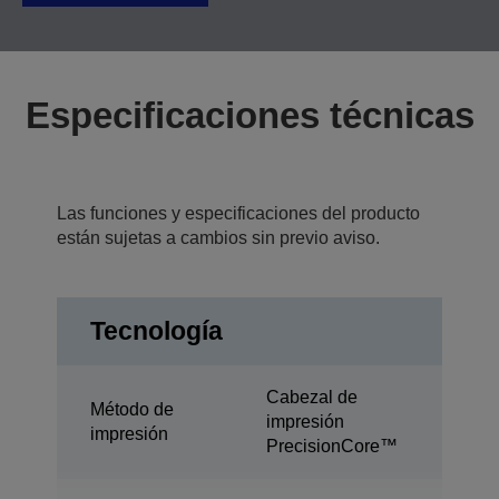
Especificaciones técnicas
Las funciones y especificaciones del producto
están sujetas a cambios sin previo aviso.
Tecnología
Cabezal de
Método de
impresión
impresión
PrecisionCore™