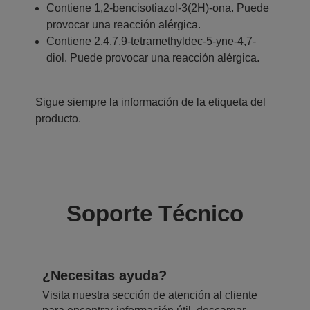
Contiene 1,2-bencisotiazol-3(2H)-ona. Puede
provocar una reacción alérgica.
Contiene 2,4,7,9-tetramethyldec-5-yne-4,7-
diol. Puede provocar una reacción alérgica.
Sigue siempre la información de la etiqueta del
producto.
Soporte Técnico
¿Necesitas ayuda?
Visita nuestra sección de atención al cliente