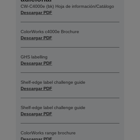
CW-C4000e (bk) Hoja de información/Catálogo
Descargar PDF
ColorWorks c4000e Brochure
Descargar PDF
GHS labelling
Descargar PDF
Shelf-edge label challenge guide
Descargar PDF
Shelf-edge label challenge guide
Descargar PDF
ColorWorks range brochure
Descargar PDF