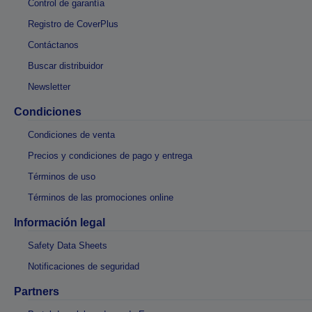
Control de garantía
Registro de CoverPlus
Contáctanos
Buscar distribuidor
Newsletter
Condiciones
Condiciones de venta
Precios y condiciones de pago y entrega
Términos de uso
Términos de las promociones online
Información legal
Safety Data Sheets
Notificaciones de seguridad
Partners