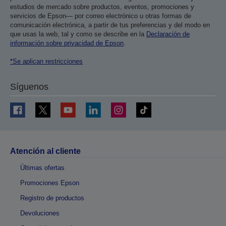
estudios de mercado sobre productos, eventos, promociones y
servicios de Epson— por correo electrónico u otras formas de
comunicación electrónica, a partir de tus preferencias y del modo en
que usas la web, tal y como se describe en la
Declaración de
información sobre privacidad de Epson
.
*Se aplican restricciones
Síguenos
Atención al cliente
Últimas ofertas
Promociones Epson
Registro de productos
Devoluciones