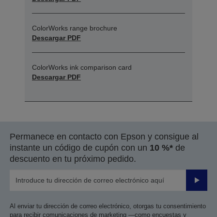
ColorWorks range brochure
Descargar PDF
ColorWorks ink comparison card
Descargar PDF
Permanece en contacto con Epson y consigue al
instante un código de cupón con un
10 %*
de
descuento en tu próximo pedido.
Enviar
Al enviar tu dirección de correo electrónico, otorgas tu consentimiento
para recibir comunicaciones de marketing —como encuestas y