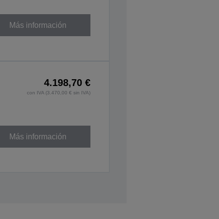
Más información
4.198,70 €
con IVA (3.470,00 € sin IVA)
Más información