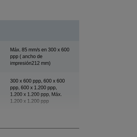
Máx. 85 mm/s en 300 x 600
ppp ( ancho de
impresión212 mm)
300 x 600 ppp, 600 x 600
ppp, 600 x 1.200 ppp,
1.200 x 1.200 ppp, Máx.
1.200 x 1.200 ppp
máx.212 mm