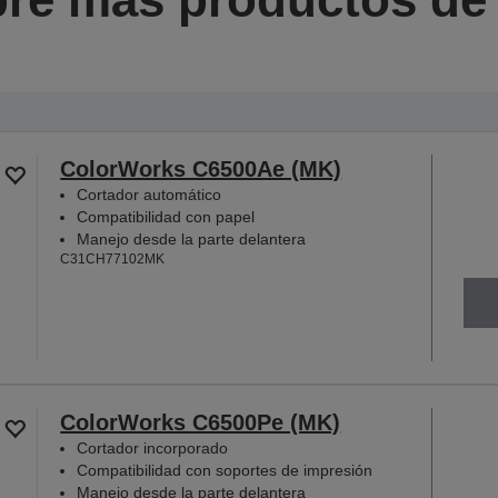
ColorWorks C6500Ae (MK)
Cortador automático
Compatibilidad con papel
Manejo desde la parte delantera
C31CH77102MK
ColorWorks C6500Pe (MK)
Cortador incorporado
Compatibilidad con soportes de impresión
Manejo desde la parte delantera