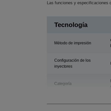
Las funciones y especificaciones d
Tecnología
Método de impresión
Configuración de los
inyectores
Categoría