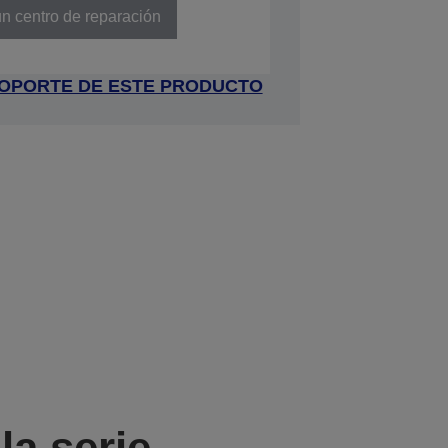
n centro de reparación
 SOPORTE DE ESTE PRODUCTO
a serie