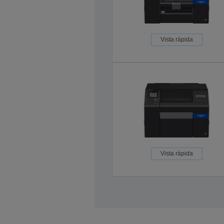
Vista rápida
Vista rápida