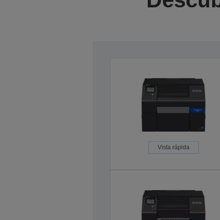
Vista rápida