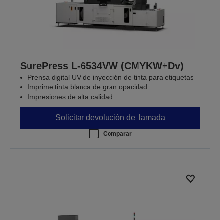
SurePress L-6534VW (CMYKW+Dv)
Prensa digital UV de inyección de tinta para etiquetas
Imprime tinta blanca de gran opacidad
Impresiones de alta calidad
Solicitar devolución de llamada
Comparar