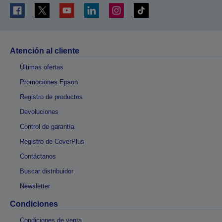
Atención al cliente
Últimas ofertas
Promociones Epson
Registro de productos
Devoluciones
Control de garantía
Registro de CoverPlus
Contáctanos
Buscar distribuidor
Newsletter
Condiciones
Condiciones de venta