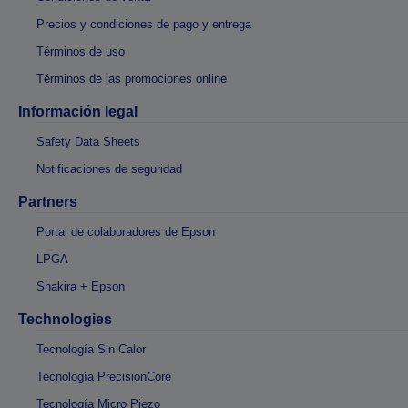
Precios y condiciones de pago y entrega
Términos de uso
Términos de las promociones online
Información legal
Safety Data Sheets
Notificaciones de seguridad
Partners
Portal de colaboradores de Epson
LPGA
Shakira + Epson
Technologies
Tecnología Sin Calor
Tecnología PrecisionCore
Tecnología Micro Piezo