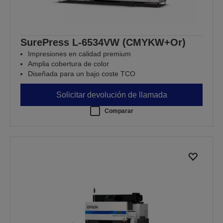
SurePress L-6534VW (CMYKW+Or)
Impresiones en calidad premium
Amplia cobertura de color
Diseñada para un bajo coste TCO
Solicitar devolución de llamada
Comparar