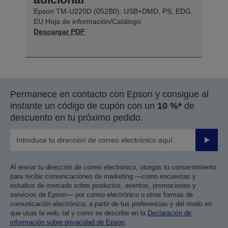
Epson TM-U220D (052B0): USB+DMD, PS, EDG,
EU Hoja de información/Catálogo
Descargar PDF
Permanece en contacto con Epson y consigue al
instante un código de cupón con un
10 %*
de
descuento en tu próximo pedido.
Enviar
Al enviar tu dirección de correo electrónico, otorgas tu consentimiento
para recibir comunicaciones de marketing —como encuestas y
estudios de mercado sobre productos, eventos, promociones y
servicios de Epson— por correo electrónico u otras formas de
comunicación electrónica, a partir de tus preferencias y del modo en
que usas la web, tal y como se describe en la
Declaración de
información sobre privacidad de Epson
.