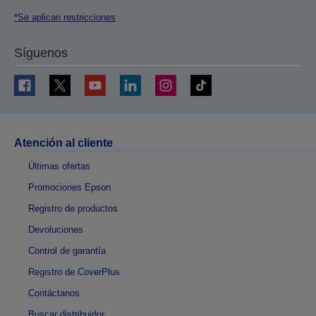
*Se aplican restricciones
Síguenos
Atención al cliente
Últimas ofertas
Promociones Epson
Registro de productos
Devoluciones
Control de garantía
Registro de CoverPlus
Contáctanos
Buscar distribuidor