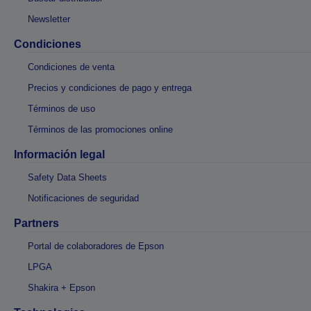
Newsletter
Condiciones
Condiciones de venta
Precios y condiciones de pago y entrega
Términos de uso
Términos de las promociones online
Información legal
Safety Data Sheets
Notificaciones de seguridad
Partners
Portal de colaboradores de Epson
LPGA
Shakira + Epson