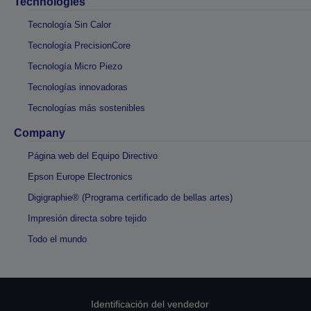
Technologies
Tecnología Sin Calor
Tecnología PrecisionCore
Tecnología Micro Piezo
Tecnologías innovadoras
Tecnologías más sostenibles
Company
Página web del Equipo Directivo
Epson Europe Electronics
Digigraphie® (Programa certificado de bellas artes)
Impresión directa sobre tejido
Todo el mundo
Identificación del vendedor