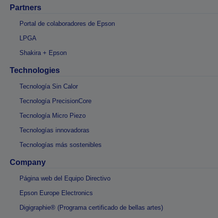
Partners
Portal de colaboradores de Epson
LPGA
Shakira + Epson
Technologies
Tecnología Sin Calor
Tecnología PrecisionCore
Tecnología Micro Piezo
Tecnologías innovadoras
Tecnologías más sostenibles
Company
Página web del Equipo Directivo
Epson Europe Electronics
Digigraphie® (Programa certificado de bellas artes)