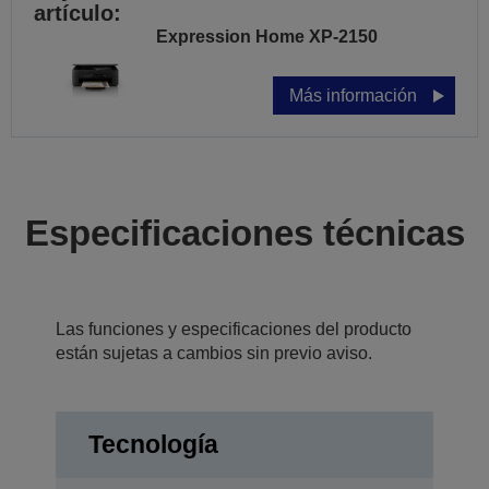
artículo:
Expression Home XP-2150
Más información
Especificaciones técnicas
Las funciones y especificaciones del producto
están sujetas a cambios sin previo aviso.
Tecnología