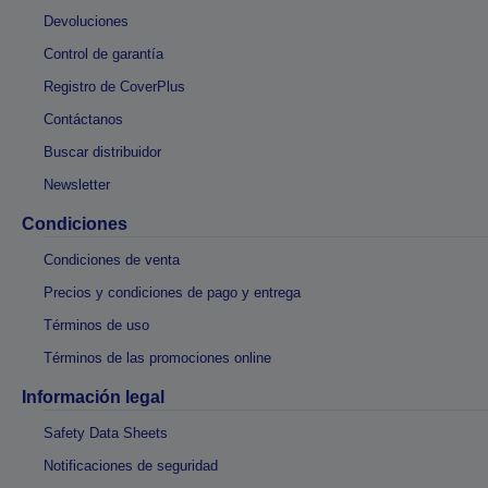
Devoluciones
Control de garantía
Registro de CoverPlus
Contáctanos
Buscar distribuidor
Newsletter
Condiciones
Condiciones de venta
Precios y condiciones de pago y entrega
Términos de uso
Términos de las promociones online
Información legal
Safety Data Sheets
Notificaciones de seguridad