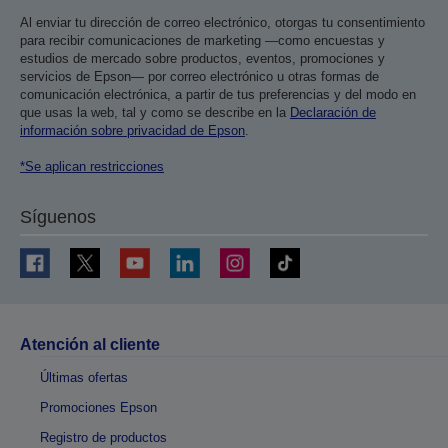
Al enviar tu dirección de correo electrónico, otorgas tu consentimiento
para recibir comunicaciones de marketing —como encuestas y
estudios de mercado sobre productos, eventos, promociones y
servicios de Epson— por correo electrónico u otras formas de
comunicación electrónica, a partir de tus preferencias y del modo en
que usas la web, tal y como se describe en la
Declaración de
información sobre privacidad de Epson
.
*Se aplican restricciones
Síguenos
Atención al cliente
Últimas ofertas
Promociones Epson
Registro de productos