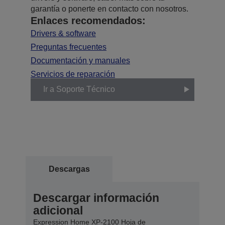
garantía o ponerte en contacto con nosotros.
Enlaces recomendados:
Drivers & software
Preguntas frecuentes
Documentación y manuales
Servicios de reparación
Ir a Soporte Técnico
Descargas
Descargar información
adicional
Expression Home XP-2100 Hoja de