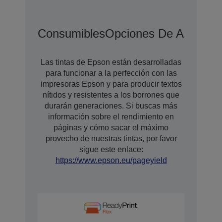
Consumibles
Opciones De Ampliaci
Las tintas de Epson están desarrolladas
para funcionar a la perfección con las
impresoras Epson y para producir textos
nítidos y resistentes a los borrones que
durarán generaciones. Si buscas más
información sobre el rendimiento en
páginas y cómo sacar el máximo
provecho de nuestras tintas, por favor
sigue este enlace:
https://www.epson.eu/pageyield