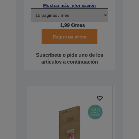
Mostrar más información
1,99 €/mes
Regístrate ahora
Suscríbete o pide uno de los
artículos a continuación