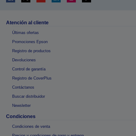
Atención al cliente
Últimas ofertas
Promociones Epson
Registro de productos
Devoluciones
Control de garantía
Registro de CoverPlus
Contáctanos
Buscar distribuidor
Newsletter
Condiciones
Condiciones de venta
Precios y condiciones de pago y entrega