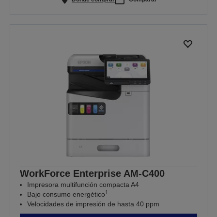
WorkForce Enterprise​ AM-C400
Impresora multifunción compacta A4
1
Bajo consumo energético
Velocidades de impresión de hasta 40 ppm