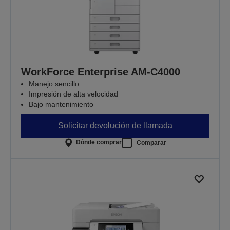
WorkForce Enterprise AM-C4000
Manejo sencillo
Impresión de alta velocidad
Bajo mantenimiento
Solicitar devolución de llamada
Dónde comprar
Comparar