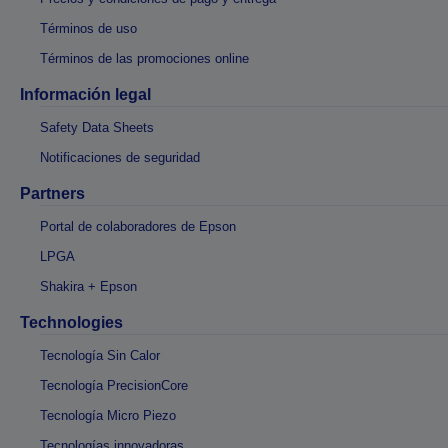
Términos de uso
Términos de las promociones online
Información legal
Safety Data Sheets
Notificaciones de seguridad
Partners
Portal de colaboradores de Epson
LPGA
Shakira + Epson
Technologies
Tecnología Sin Calor
Tecnología PrecisionCore
Tecnología Micro Piezo
Tecnologías innovadoras