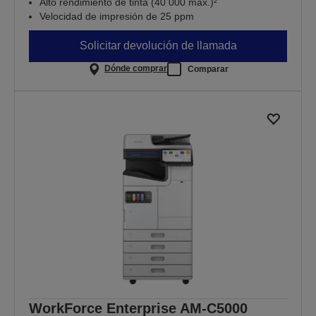
Alto rendimiento de tinta (40 000 máx.)²
Velocidad de impresión de 25 ppm
Solicitar devolución de llamada
Dónde comprar
Comparar
WorkForce Enterprise AM-C5000