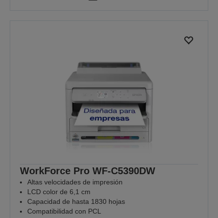
WorkForce Pro WF-C5390DW
Altas velocidades de impresión
LCD color de 6,1 cm
Capacidad de hasta 1830 hojas
Compatibilidad con PCL