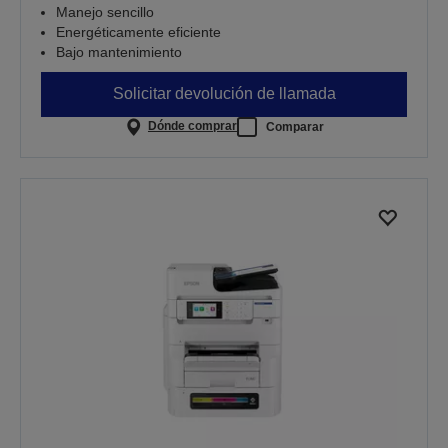
Manejo sencillo
Energéticamente eficiente
Bajo mantenimiento
Solicitar devolución de llamada
Dónde comprar
Comparar