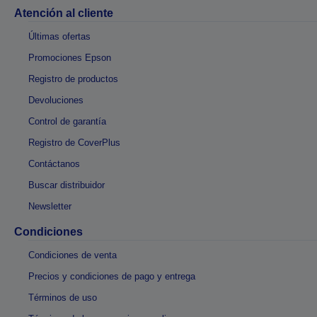
Atención al cliente
Últimas ofertas
Promociones Epson
Registro de productos
Devoluciones
Control de garantía
Registro de CoverPlus
Contáctanos
Buscar distribuidor
Newsletter
Condiciones
Condiciones de venta
Precios y condiciones de pago y entrega
Términos de uso