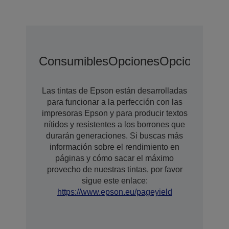
Consumibles
Opciones
Opciones De
Las tintas de Epson están desarrolladas
para funcionar a la perfección con las
impresoras Epson y para producir textos
nítidos y resistentes a los borrones que
durarán generaciones. Si buscas más
información sobre el rendimiento en
páginas y cómo sacar el máximo
provecho de nuestras tintas, por favor
sigue este enlace:
https://www.epson.eu/pageyield