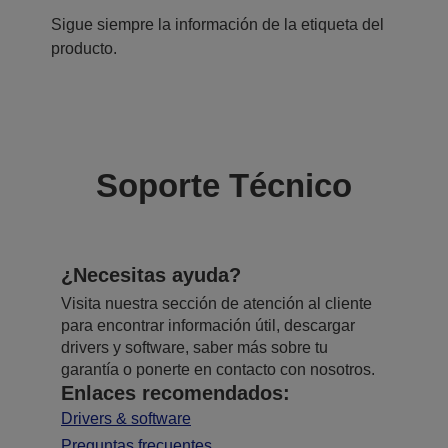
Sigue siempre la información de la etiqueta del
producto.
Soporte Técnico
¿Necesitas ayuda?
Visita nuestra sección de atención al cliente
para encontrar información útil, descargar
drivers y software, saber más sobre tu
garantía o ponerte en contacto con nosotros.
Enlaces recomendados:
Drivers & software
Preguntas frecuentes