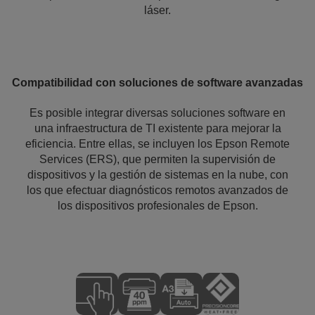
láser.
Compatibilidad con soluciones de software avanzadas
Es posible integrar diversas soluciones software en
una infraestructura de TI existente para mejorar la
eficiencia. Entre ellas, se incluyen los Epson Remote
Services (ERS), que permiten la supervisión de
dispositivos y la gestión de sistemas en la nube, con
los que efectuar diagnósticos remotos avanzados de
los dispositivos profesionales de Epson.