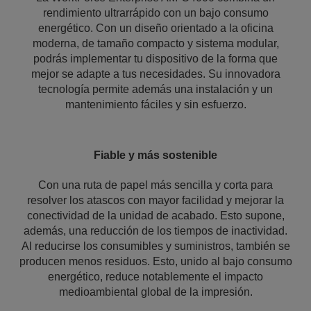
rendimiento ultrarrápido con un bajo consumo
energético. Con un diseño orientado a la oficina
moderna, de tamaño compacto y sistema modular,
podrás implementar tu dispositivo de la forma que
mejor se adapte a tus necesidades. Su innovadora
tecnología permite además una instalación y un
mantenimiento fáciles y sin esfuerzo.
Fiable y más sostenible
Con una ruta de papel más sencilla y corta para
resolver los atascos con mayor facilidad y mejorar la
conectividad de la unidad de acabado. Esto supone,
además, una reducción de los tiempos de inactividad.
Al reducirse los consumibles y suministros, también se
producen menos residuos. Esto, unido al bajo consumo
energético, reduce notablemente el impacto
medioambiental global de la impresión.