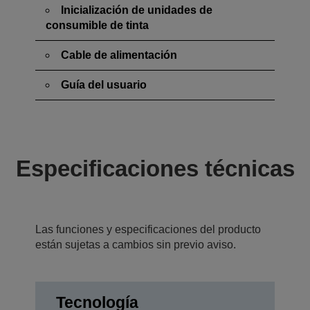
Inicialización de unidades de
consumible de tinta
Cable de alimentación
Guía del usuario
Especificaciones técnicas
Las funciones y especificaciones del producto
están sujetas a cambios sin previo aviso.
Tecnología