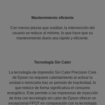
Mantenimiento eficiente
Con menos piezas que sustituir, la intervención del
usuario se reduce al mínimo, lo que hace que su
mantenimiento diario sea rápido y eficiente.
Tecnología Sin Calor
La tecnología de impresión Sin Calor Precision Core
de Epson no requiere calentamiento al activar la
unidad o reiniciarla tras un periodo de inactividad, lo
que reduce de forma significativa el consumo
energético. Esto permite a las impresoras de inyección
de tinta con tecnología sin calor de Epson ofrecer un
excepcional FPOT en comparación con la tecnología