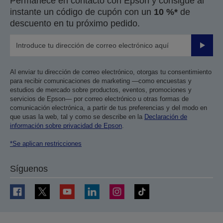
Permanece en contacto con Epson y consigue al
instante un código de cupón con un
10 %*
de
descuento en tu próximo pedido.
Enviar
Al enviar tu dirección de correo electrónico, otorgas tu consentimiento
para recibir comunicaciones de marketing —como encuestas y
estudios de mercado sobre productos, eventos, promociones y
servicios de Epson— por correo electrónico u otras formas de
comunicación electrónica, a partir de tus preferencias y del modo en
que usas la web, tal y como se describe en la
Declaración de
información sobre privacidad de Epson
.
*Se aplican restricciones
Síguenos