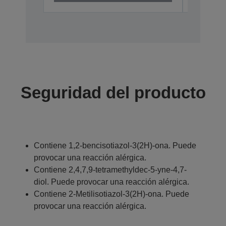
Seguridad del producto
Contiene 1,2-bencisotiazol-3(2H)-ona. Puede
provocar una reacción alérgica.
Contiene 2,4,7,9-tetramethyldec-5-yne-4,7-
diol. Puede provocar una reacción alérgica.
Contiene 2-Metilisotiazol-3(2H)-ona. Puede
provocar una reacción alérgica.