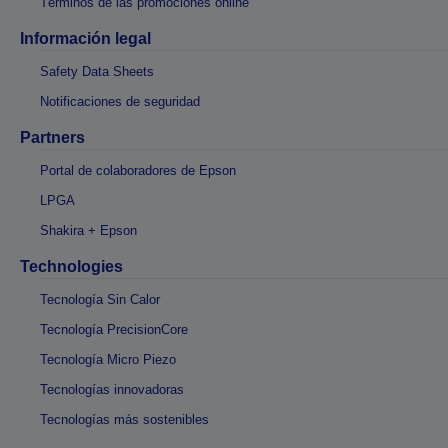
Términos de las promociones online
Información legal
Safety Data Sheets
Notificaciones de seguridad
Partners
Portal de colaboradores de Epson
LPGA
Shakira + Epson
Technologies
Tecnología Sin Calor
Tecnología PrecisionCore
Tecnología Micro Piezo
Tecnologías innovadoras
Tecnologías más sostenibles