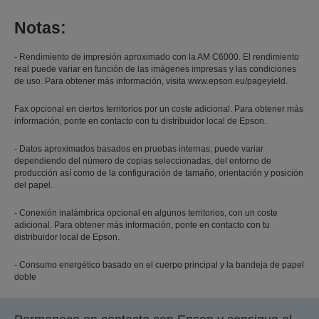
Notas:
- Rendimiento de impresión aproximado con la AM C6000. El rendimiento
real puede variar en función de las imágenes impresas y las condiciones
de uso. Para obtener más información, visita www.epson.eu/pageyield.
Fax opcional en ciertos territorios por un coste adicional. Para obtener más
información, ponte en contacto con tu distribuidor local de Epson.
- Datos aproximados basados en pruebas internas; puede variar
dependiendo del número de copias seleccionadas, del entorno de
producción así como de la configuración de tamaño, orientación y posición
del papel.
- Conexión inalámbrica opcional en algunos territorios, con un coste
adicional. Para obtener más información, ponte en contacto con tu
distribuidor local de Epson.
- Consumo energético basado en el cuerpo principal y la bandeja de papel
doble