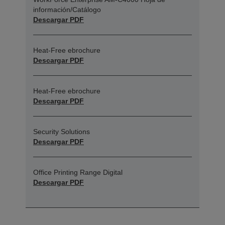
información/Catálogo
Descargar PDF
Heat-Free ebrochure
Descargar PDF
Heat-Free ebrochure
Descargar PDF
Security Solutions
Descargar PDF
Office Printing Range Digital
Descargar PDF