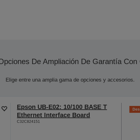
Opciones De Ampliación De Garantía Con
Elige entre una amplia gama de opciones y accesorios.
Epson UB-E02: 10/100 BASE T
Des
Ethernet Interface Board
C32C824151