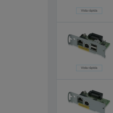
Vista rápida
Vista rápida