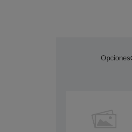
Opciones