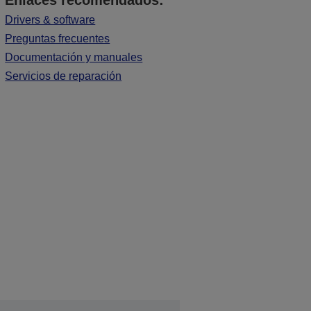
Enlaces recomendados:
Drivers & software
Preguntas frecuentes
Documentación y manuales
Servicios de reparación