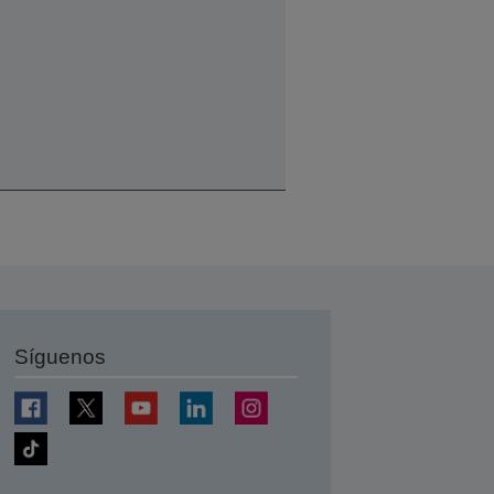
Síguenos