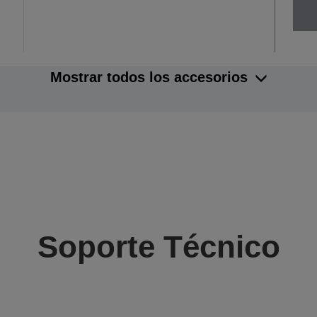
Mostrar todos los accesorios
Soporte Técnico