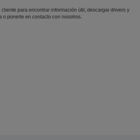
 cliente para encontrar información útil, descargar drivers y
a o ponerte en contacto con nosotros.