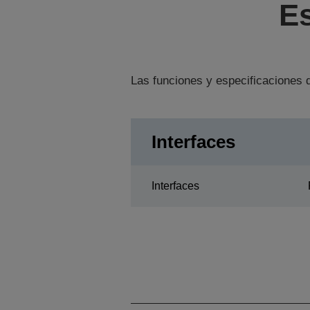
Es
Las funciones y especificaciones d
Interfaces
Interfaces