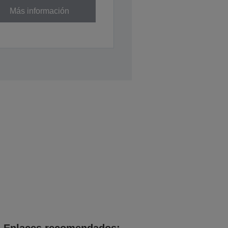
Más información