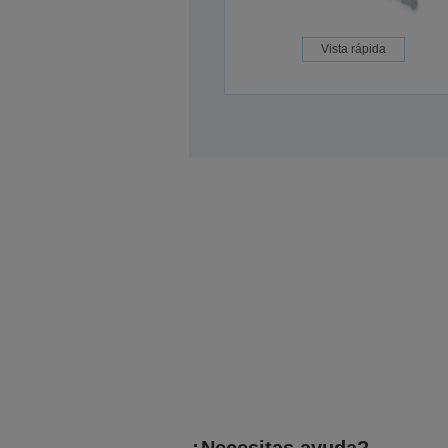
Vista rápida