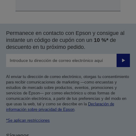
Permanece en contacto con Epson y consigue al
instante un código de cupón con un
10 %*
de
descuento en tu próximo pedido.
Enviar
Al enviar tu dirección de correo electrónico, otorgas tu consentimiento
para recibir comunicaciones de marketing —como encuestas y
estudios de mercado sobre productos, eventos, promociones y
servicios de Epson— por correo electrónico u otras formas de
comunicación electrónica, a partir de tus preferencias y del modo en
que usas la web, tal y como se describe en la
Declaración de
información sobre privacidad de Epson
.
*Se aplican restricciones
Síguenos