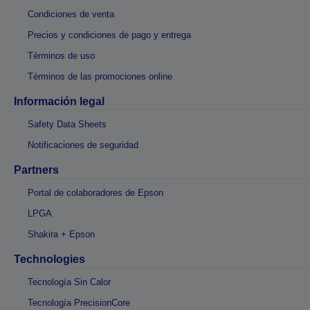
Condiciones de venta
Precios y condiciones de pago y entrega
Términos de uso
Términos de las promociones online
Información legal
Safety Data Sheets
Notificaciones de seguridad
Partners
Portal de colaboradores de Epson
LPGA
Shakira + Epson
Technologies
Tecnología Sin Calor
Tecnología PrecisionCore