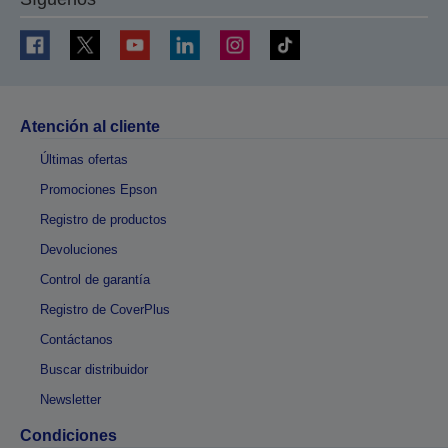
Atención al cliente
Últimas ofertas
Promociones Epson
Registro de productos
Devoluciones
Control de garantía
Registro de CoverPlus
Contáctanos
Buscar distribuidor
Newsletter
Condiciones