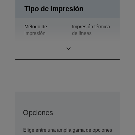
Tipo de impresión
Método de
Impresión térmica
impresión
de líneas
Tecnología
Línea térmica
Opciones
Elige entre una amplia gama de opciones