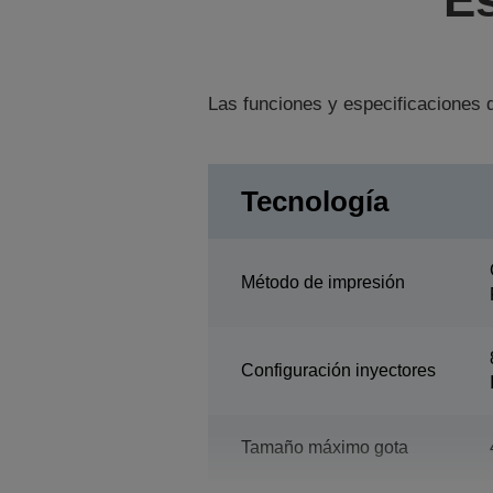
Las funciones y especificaciones d
Tecnología
Método de impresión
Configuración inyectores
Tamaño máximo gota