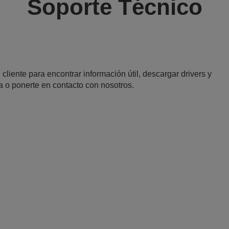
Soporte Técnico
 cliente para encontrar información útil, descargar drivers y
a o ponerte en contacto con nosotros.