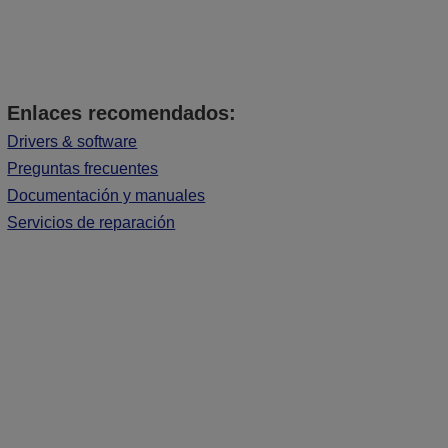
Enlaces recomendados:
Drivers & software
Preguntas frecuentes
Documentación y manuales
Servicios de reparación