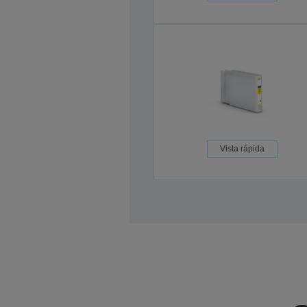
Vista rápida