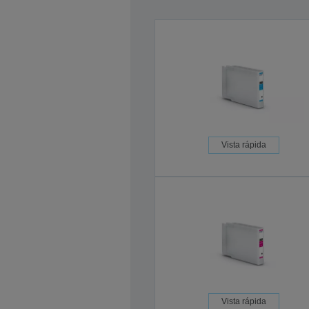
Vista rápida
Vista rápida