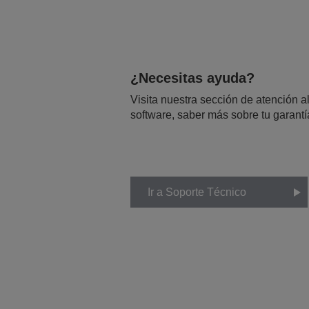
¿Necesitas ayuda?
Visita nuestra sección de atención al
software, saber más sobre tu garantí
Ir a Soporte Técnico